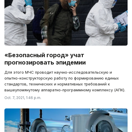
«Безопасный город» учат
прогнозировать эпидемии
Для этого МЧС проводит научно-исследовательскую и
опытно-конструкторскую работу по формированию единых
стандартов, технических и нормативных требований к
вышеупомянутому аппаратно-программному комплексу (АПК).
Oct. 7, 2021, 1:46 p.m.