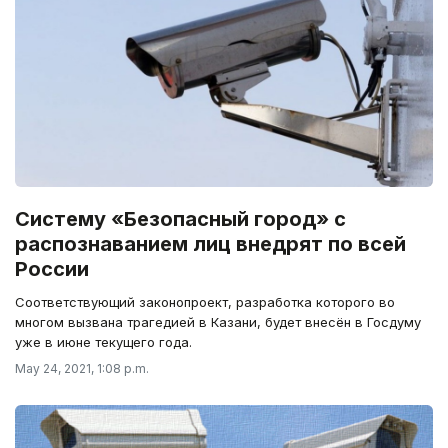
Систему «Безопасный город» с
распознаванием лиц внедрят по всей
России
Соответствующий законопроект, разработка которого во
многом вызвана трагедией в Казани, будет внесён в Госдуму
уже в июне текущего года.
May 24, 2021, 1:08 p.m.