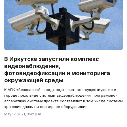
В Иркутске запустили комплекс
видеонаблюдения,
фотовидеофиксации и мониторинга
окружающей среды
К АПК «Безопасный город» подключат все существующие в
городе локальные системы видеонаблюдения; программно-
аппаратную систему проекта составляют в том числе системы
хранения данных и серверное оборудование.
May 17, 2021, 3:42 p.m.