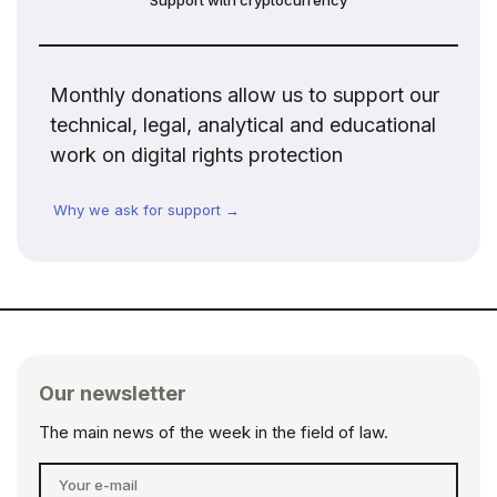
Monthly donations allow us to support our
technical, legal, analytical and educational
work on digital rights protection
Why we ask for support →
Our newsletter
The main news of the week in the field of law.