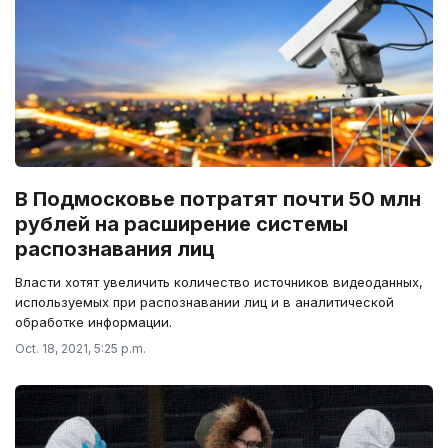
В Подмосковье потратят почти 50 млн
рублей на расширение системы
распознавания лиц
Власти хотят увеличить количество источников видеоданных,
используемых при распознавании лиц и в аналитической
обработке информации.
Oct. 18, 2021, 5:25 p.m.