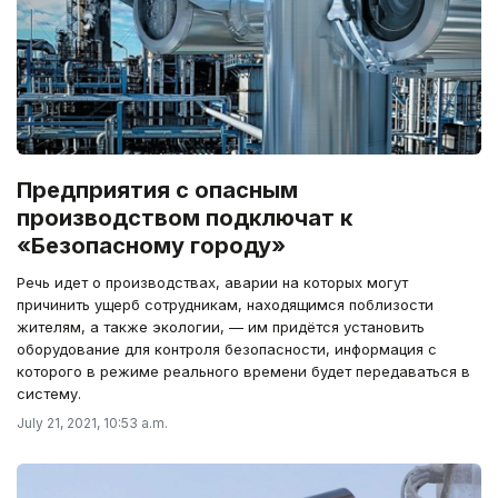
Предприятия с опасным
производством подключат к
«Безопасному городу»
Речь идет о производствах, аварии на которых могут
причинить ущерб сотрудникам, находящимся поблизости
жителям, а также экологии, — им придётся установить
оборудование для контроля безопасности, информация с
которого в режиме реального времени будет передаваться в
систему.
July 21, 2021, 10:53 a.m.