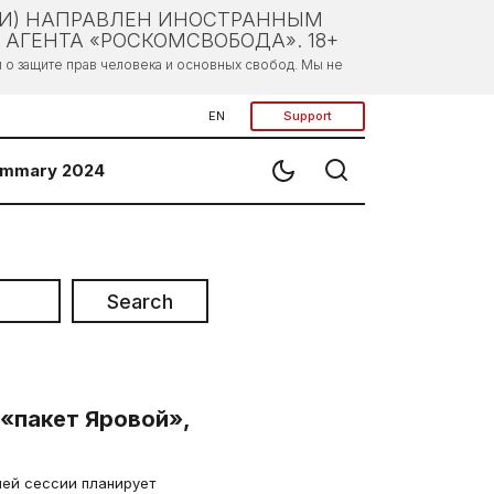
ЛИ) НАПРАВЛЕН ИНОСТРАННЫМ
АГЕНТА «РОСКОМСВОБОДА». 18+
о защите прав человека и основных свобод. Мы не
EN
Support
mmary 2024
Search
«пакет Яровой»,
ей сессии планирует