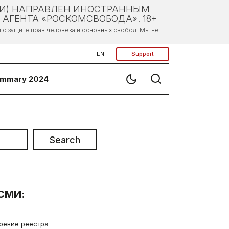
ЛИ) НАПРАВЛЕН ИНОСТРАННЫМ
АГЕНТА «РОСКОМСВОБОДА». 18+
о защите прав человека и основных свобод. Мы не
EN
Support
mmary 2024
Search
СМИ:
рение реестра