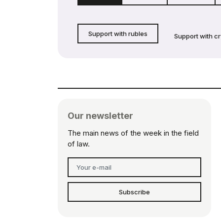
Support with rubles
Support with c
Our newsletter
The main news of the week in the field
of law.
Subscribe