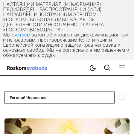
НАСТОЯЩИЙ МАТЕРИАЛ (ИНФОРМАЦИЯ)
ПРОИЗВЕДЕН, РАСПРОСТРАНЕН И (ИЛИ)
НАПРАВЛЕН ИНОСТРАННЫМ АГЕНТОМ
«РОСКОМСВОБОДА» ЛИБО КАСАЕТСЯ
ДЕЯТЕЛЬНОСТИ ИНОСТРАННОГО АГЕНТА
«РОСКОМСВОБОДА». 18+
Мы
считаем
закон об иноагентах дискриминационным
и неправовым, противоречащим Конституции и
Европейской конвенции о защите прав человека и
основных свобод. Мы не согласны с этим решением и
обжалуем его в судах