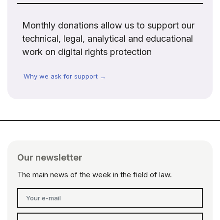
Monthly donations allow us to support our
technical, legal, analytical and educational
work on digital rights protection
Why we ask for support →
Our newsletter
The main news of the week in the field of law.