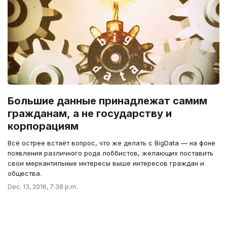
Большие данные принадлежат самим
гражданам, а не государству и
корпорациям
Всё острее встаёт вопрос, что же делать с BigData — на фоне
появления различного рода лоббистов, желающих поставить
свои меркантильные интересы выше интересов граждан и
общества.
Dec. 13, 2016, 7:38 p.m.