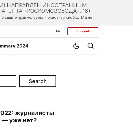
ЛИ) НАПРАВЛЕН ИНОСТРАННЫМ
АГЕНТА «РОСКОМСВОБОДА». 18+
о защите прав человека и основных свобод. Мы не
EN
Support
mmary 2024
Search
022: журналисты
 — уже нет?