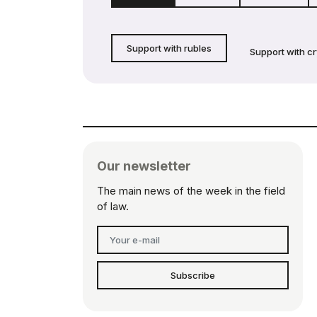
Support with rubles
Support with c
Our newsletter
The main news of the week in the field
of law.
Subscribe