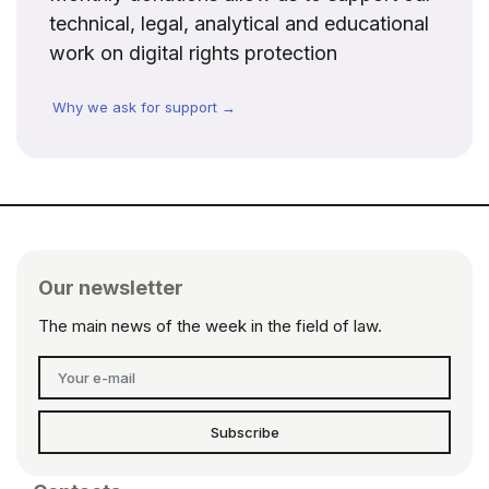
technical, legal, analytical and educational
work on digital rights protection
Why we ask for support →
Our newsletter
The main news of the week in the field of law.
Subscribe