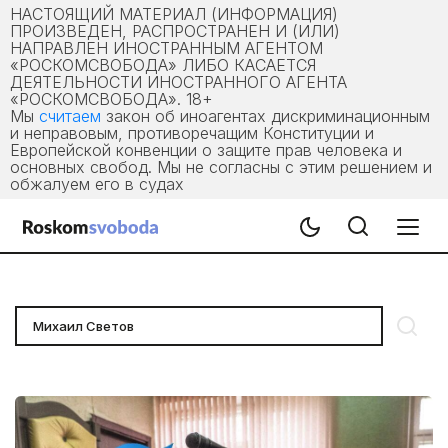
НАСТОЯЩИЙ МАТЕРИАЛ (ИНФОРМАЦИЯ)
ПРОИЗВЕДЕН, РАСПРОСТРАНЕН И (ИЛИ)
НАПРАВЛЕН ИНОСТРАННЫМ АГЕНТОМ
«РОСКОМСВОБОДА» ЛИБО КАСАЕТСЯ
ДЕЯТЕЛЬНОСТИ ИНОСТРАННОГО АГЕНТА
«РОСКОМСВОБОДА». 18+
Мы
считаем
закон об иноагентах дискриминационным
и неправовым, противоречащим Конституции и
Европейской конвенции о защите прав человека и
основных свобод. Мы не согласны с этим решением и
обжалуем его в судах