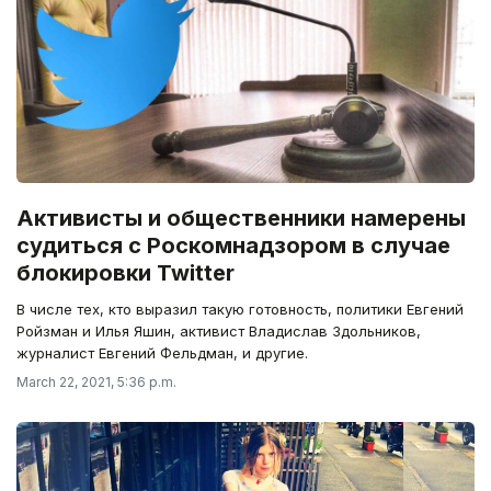
Активисты и общественники намерены
судиться с Роскомнадзором в случае
блокировки Twitter
В числе тех, кто выразил такую готовность, политики Евгений
Ройзман и Илья Яшин, активист Владислав Здольников,
журналист Евгений Фельдман, и другие.
March 22, 2021, 5:36 p.m.