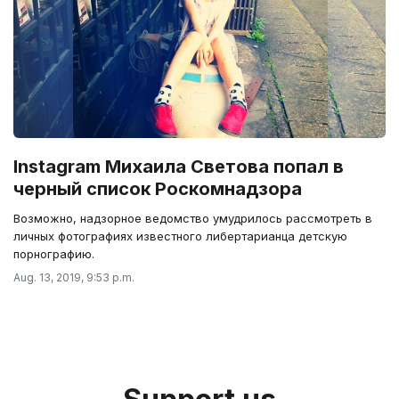
Instagram Михаила Светова попал в
черный список Роскомнадзора
Возможно, надзорное ведомство умудрилось рассмотреть в
личных фотографиях известного либертарианца детскую
порнографию.
Aug. 13, 2019, 9:53 p.m.