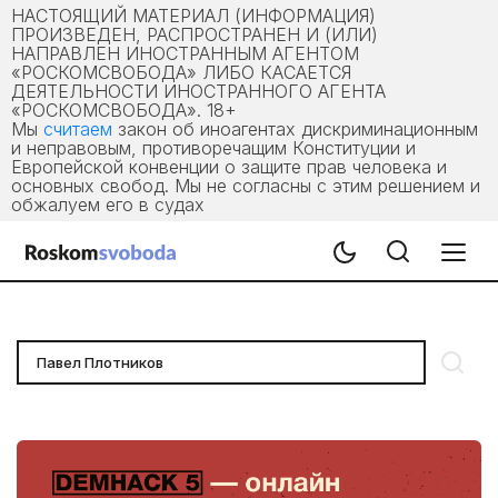
НАСТОЯЩИЙ МАТЕРИАЛ (ИНФОРМАЦИЯ)
ПРОИЗВЕДЕН, РАСПРОСТРАНЕН И (ИЛИ)
НАПРАВЛЕН ИНОСТРАННЫМ АГЕНТОМ
«РОСКОМСВОБОДА» ЛИБО КАСАЕТСЯ
ДЕЯТЕЛЬНОСТИ ИНОСТРАННОГО АГЕНТА
«РОСКОМСВОБОДА». 18+
Мы
считаем
закон об иноагентах дискриминационным
и неправовым, противоречащим Конституции и
Европейской конвенции о защите прав человека и
основных свобод. Мы не согласны с этим решением и
обжалуем его в судах