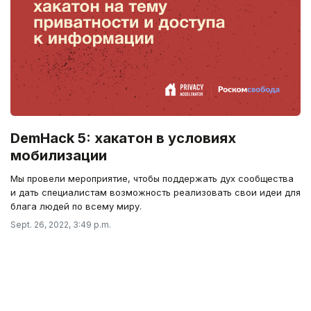
DemHack 5: хакатон в условиях
мобилизации
Мы провели мероприятие, чтобы поддержать дух сообщества
и дать специалистам возможность реализовать свои идеи для
блага людей по всему миру.
Sept. 26, 2022, 3:49 p.m.