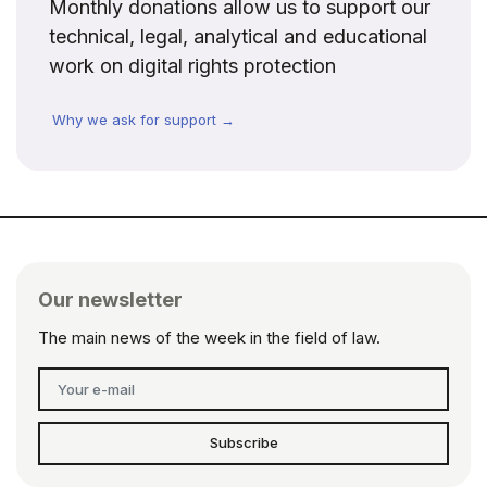
Monthly donations allow us to support our
technical, legal, analytical and educational
work on digital rights protection
Why we ask for support →
Our newsletter
The main news of the week in the field of law.
Subscribe