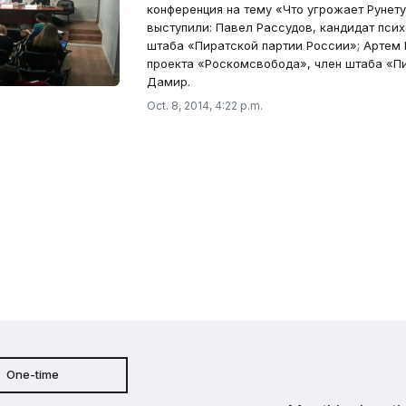
конференция на тему «Что угрожает Рунету
выступили: Павел Рассудов, кандидат псих
штаба «Пиратской партии России»; Артем
проекта «Роскомсвобода», член штаба «Пи
Дамир.
Oct. 8, 2014, 4:22 p.m.
One-time