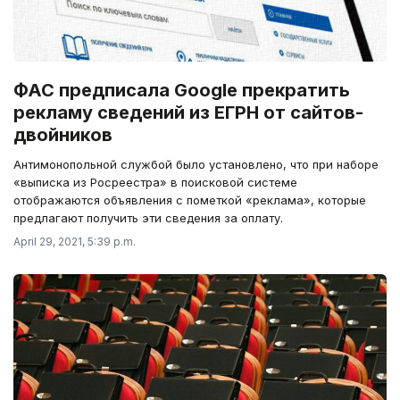
ФАС предписала Google прекратить
рекламу сведений из ЕГРН от сайтов-
двойников
Антимонопольной службой было установлено, что при наборе
«выписка из Росреестра» в поисковой системе
отображаются объявления с пометкой «реклама», которые
предлагают получить эти сведения за оплату.
April 29, 2021, 5:39 p.m.