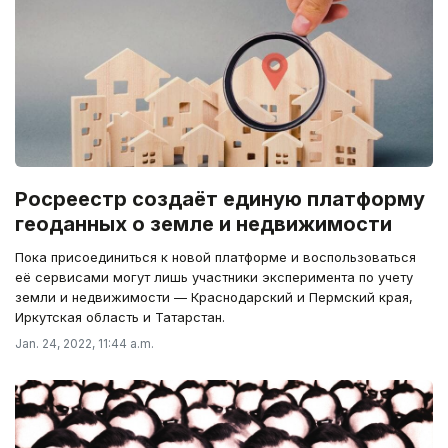
Росреестр создаёт единую платформу
геоданных о земле и недвижимости
Пока присоединиться к новой платформе и воспользоваться
её сервисами могут лишь участники эксперимента по учету
земли и недвижимости — Краснодарский и Пермский края,
Иркутская область и Татарстан.
Jan. 24, 2022, 11:44 a.m.