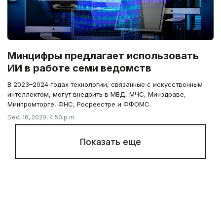
Минцифры предлагает использовать
ИИ в работе семи ведомств
В 2023–2024 годах технологии, связанные с искусственным
интеллектом, могут внедрить в МВД, МЧС, Минздраве,
Минпромторге, ФНС, Росреестре и ФФОМС.
Dec. 16, 2020, 4:50 p.m.
Показать еще