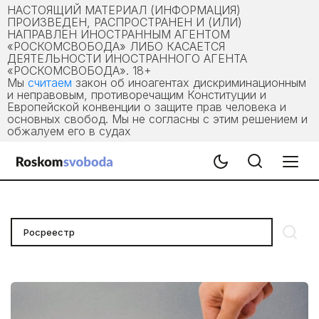
НАСТОЯЩИЙ МАТЕРИАЛ (ИНФОРМАЦИЯ)
ПРОИЗВЕДЕН, РАСПРОСТРАНЕН И (ИЛИ)
НАПРАВЛЕН ИНОСТРАННЫМ АГЕНТОМ
«РОСКОМСВОБОДА» ЛИБО КАСАЕТСЯ
ДЕЯТЕЛЬНОСТИ ИНОСТРАННОГО АГЕНТА
«РОСКОМСВОБОДА». 18+
Мы
считаем
закон об иноагентах дискриминационным
и неправовым, противоречащим Конституции и
Европейской конвенции о защите прав человека и
основных свобод. Мы не согласны с этим решением и
обжалуем его в судах