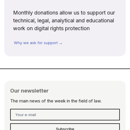
Monthly donations allow us to support our
technical, legal, analytical and educational
work on digital rights protection
Why we ask for support →
Our newsletter
The main news of the week in the field of law.
Subscribe