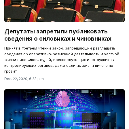
Депутаты запретили публиковать
сведения о силовиках и чиновниках
Принят в третьем чтении закон, запрещающий разглашать
сведения об оперативно-розыскной деятельности и частной
жизни силовиков, судей, военнослужащих и сотрудников
контролирующих органов, даже если их жизни ничего не
грозит.
Dec. 22, 2020, 6:23 p.m.