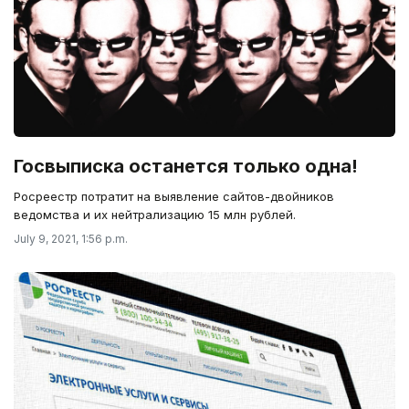
Госвыписка останется только одна!
Росреестр потратит на выявление сайтов-двойников
ведомства и их нейтрализацию 15 млн рублей.
July 9, 2021, 1:56 p.m.