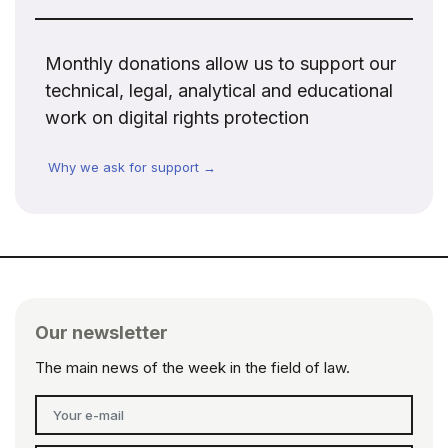
Monthly donations allow us to support our
technical, legal, analytical and educational
work on digital rights protection
Why we ask for support →
Our newsletter
The main news of the week in the field of law.