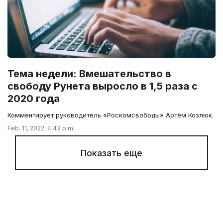
Тема недели: Вмешательство в
свободу Рунета выросло в 1,5 раза с
2020 года
Комментирует руководитель «Роскомсвободы» Артём Козлюк.
Feb. 11, 2022, 4:43 p.m.
Показать еще