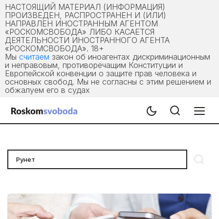
НАСТОЯЩИЙ МАТЕРИАЛ (ИНФОРМАЦИЯ)
ПРОИЗВЕДЕН, РАСПРОСТРАНЕН И (ИЛИ)
НАПРАВЛЕН ИНОСТРАННЫМ АГЕНТОМ
«РОСКОМСВОБОДА» ЛИБО КАСАЕТСЯ
ДЕЯТЕЛЬНОСТИ ИНОСТРАННОГО АГЕНТА
«РОСКОМСВОБОДА». 18+
Мы
считаем
закон об иноагентах дискриминационным
и неправовым, противоречащим Конституции и
Европейской конвенции о защите прав человека и
основных свобод. Мы не согласны с этим решением и
обжалуем его в судах