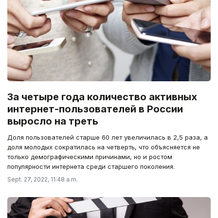
За четыре года количество активных
интернет-пользователей в России
выросло на треть
Доля пользователей старше 60 лет увеличилась в 2,5 раза, а
доля молодых сократилась на четверть, что объясняется не
только демографическими причинами, но и ростом
популярности интернета среди старшего поколения.
Sept. 27, 2022, 11:48 a.m.