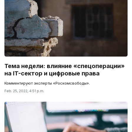
Тема недели: влияние «спецоперации»
на IT-сектор и цифровые права
Комментируют эксперты «Роскомсвободы».
Feb. 25, 2022, 4:51 p.m.