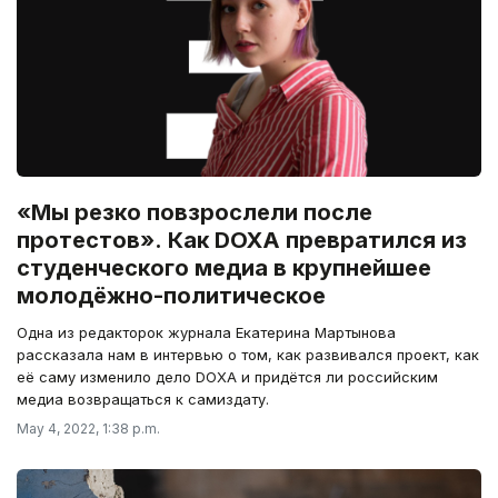
«Мы резко повзрослели после
протестов». Как DOXA превратился из
студенческого медиа в крупнейшее
молодёжно-политическое
Одна из редакторок журнала Екатерина Мартынова
рассказала нам в интервью о том, как развивался проект, как
её саму изменило дело DOXA и придётся ли российским
медиа возвращаться к самиздату.
May 4, 2022, 1:38 p.m.