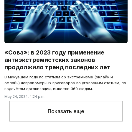
«Сова»: в 2023 году применение
антиэкстремистских законов
продолжило тренд последних лет
В минувшем году по статьям об экстремизме (онлайн и
офлайн) неправомерных приговоров по уголовным статьям, по
подсчётам организации, вынесли 360 людям.
May 24, 2024, 4:24 p.m.
Показать еще