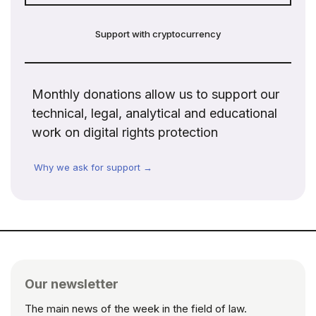
Support with cryptocurrency
Monthly donations allow us to support our
technical, legal, analytical and educational
work on digital rights protection
Why we ask for support →
Our newsletter
The main news of the week in the field of law.