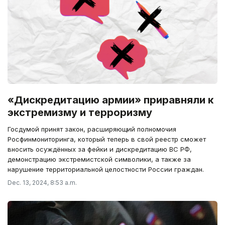
«Дискредитацию армии» приравняли к
экстремизму и терроризму
Госдумой принят закон, расширяющий полномочия
Росфинмониторинга, который теперь в свой реестр сможет
вносить осуждённых за фейки и дискредитацию ВС РФ,
демонстрацию экстремистской символики, а также за
нарушение территориальной целостности России граждан.
Dec. 13, 2024, 8:53 a.m.