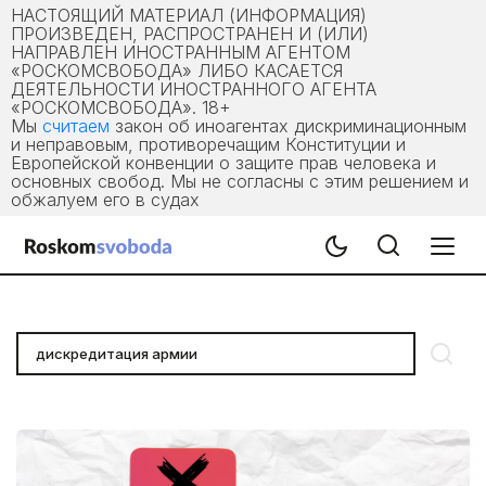
НАСТОЯЩИЙ МАТЕРИАЛ (ИНФОРМАЦИЯ)
ПРОИЗВЕДЕН, РАСПРОСТРАНЕН И (ИЛИ)
НАПРАВЛЕН ИНОСТРАННЫМ АГЕНТОМ
«РОСКОМСВОБОДА» ЛИБО КАСАЕТСЯ
ДЕЯТЕЛЬНОСТИ ИНОСТРАННОГО АГЕНТА
«РОСКОМСВОБОДА». 18+
Мы
считаем
закон об иноагентах дискриминационным
и неправовым, противоречащим Конституции и
Европейской конвенции о защите прав человека и
основных свобод. Мы не согласны с этим решением и
обжалуем его в судах