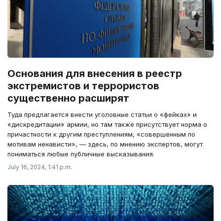
Основания для внесения в реестр
экстремистов и террористов
существенно расширят
Туда предлагается внести уголовные статьи о «фейках» и
«дискредитации» армии, но там также присутствует норма о
причастности к другим преступлениям, «совершенным по
мотивам ненависти», — здесь, по мнению экспертов, могут
пониматься любые публичные высказывания.
July 16, 2024, 1:41 p.m.