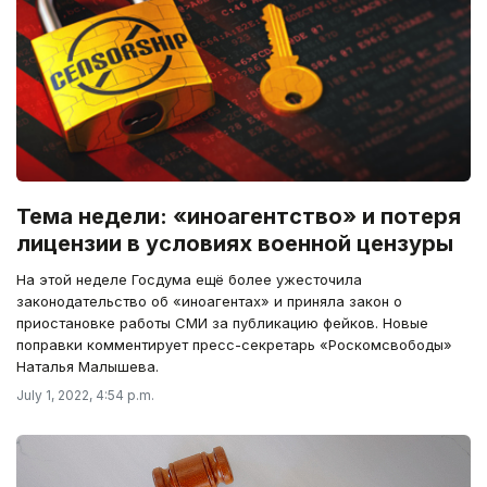
Тема недели: «иноагентство» и потеря
лицензии в условиях военной цензуры
На этой неделе Госдума ещё более ужесточила
законодательство об «иноагентах» и приняла закон о
приостановке работы СМИ за публикацию фейков. Новые
поправки комментирует пресс-секретарь «Роскомсвободы»
Наталья Малышева.
July 1, 2022, 4:54 p.m.