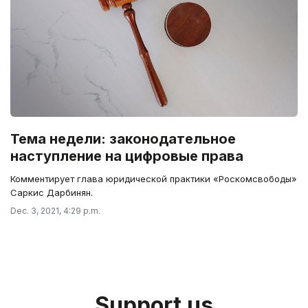
Тема недели: законодательное
наступление на цифровые права
Комментирует глава юридической практики «Роскомсвободы»
Саркис Дарбинян.
Dec. 3, 2021, 4:29 p.m.
Support us