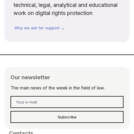
technical, legal, analytical and educational
work on digital rights protection
Why we ask for support →
Our newsletter
The main news of the week in the field of law.
Subscribe
Contacts