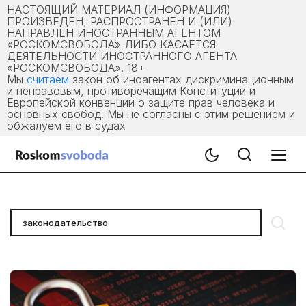
НАСТОЯЩИЙ МАТЕРИАЛ (ИНФОРМАЦИЯ)
ПРОИЗВЕДЕН, РАСПРОСТРАНЕН И (ИЛИ)
НАПРАВЛЕН ИНОСТРАННЫМ АГЕНТОМ
«РОСКОМСВОБОДА» ЛИБО КАСАЕТСЯ
ДЕЯТЕЛЬНОСТИ ИНОСТРАННОГО АГЕНТА
«РОСКОМСВОБОДА». 18+
Мы
считаем
закон об иноагентах дискриминационным
и неправовым, противоречащим Конституции и
Европейской конвенции о защите прав человека и
основных свобод. Мы не согласны с этим решением и
обжалуем его в судах