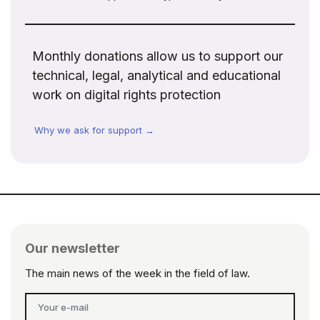
Monthly donations allow us to support our
technical, legal, analytical and educational
work on digital rights protection
Why we ask for support →
Our newsletter
The main news of the week in the field of law.