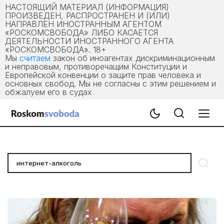
НАСТОЯЩИЙ МАТЕРИАЛ (ИНФОРМАЦИЯ)
ПРОИЗВЕДЕН, РАСПРОСТРАНЕН И (ИЛИ)
НАПРАВЛЕН ИНОСТРАННЫМ АГЕНТОМ
«РОСКОМСВОБОДА» ЛИБО КАСАЕТСЯ
ДЕЯТЕЛЬНОСТИ ИНОСТРАННОГО АГЕНТА
«РОСКОМСВОБОДА». 18+
Мы
считаем
закон об иноагентах дискриминационным
и неправовым, противоречащим Конституции и
Европейской конвенции о защите прав человека и
основных свобод. Мы не согласны с этим решением и
обжалуем его в судах