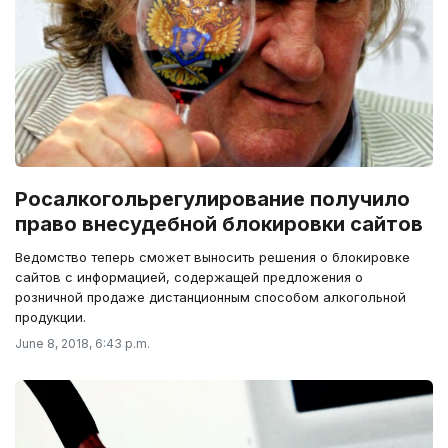
Росалкогольрегулирование получило
право внесудебной блокировки сайтов
Ведомство теперь сможет выносить решения о блокировке
сайтов с информацией, содержащей предложения о
розничной продаже дистанционным способом алкогольной
продукции.
June 8, 2018, 6:43 p.m.