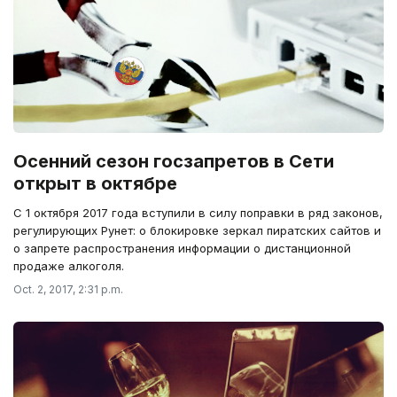
Осенний сезон госзапретов в Сети
открыт в октябре
С 1 октября 2017 года вступили в силу поправки в ряд законов,
регулирующих Рунет: о блокировке зеркал пиратских сайтов и
о запрете распространения информации о дистанционной
продаже алкоголя.
Oct. 2, 2017, 2:31 p.m.