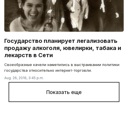
Государство планирует легализовать
продажу алкоголя, ювелирки, табака и
лекарств в Сети
Своеобразные качели наметились в выстраивании политики
государства относительно интернет-торговли.
Aug. 26, 2016, 3:45 p.m.
Показать еще