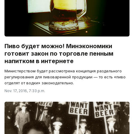
Пиво будет можно! Минэкономики
готовит закон по торговле пенным
напитком в интернете
Министерством будет рассмотрена концепция раздельного
регулирования для пивоваренной продукции — то есть «пиво
отделят от водки» законодательно.
Nov. 17, 2016, 7:33 p.m.