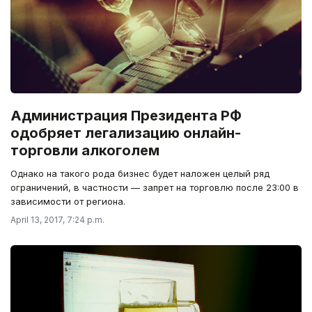
Администрация Президента РФ
одобряет легализацию онлайн-
торговли алкоголем
Однако на такого рода бизнес будет наложен целый ряд
ограничений, в частности — запрет на торговлю после 23:00 в
зависимости от региона.
April 13, 2017, 7:24 p.m.