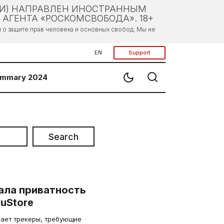
ЛИ) НАПРАВЛЕН ИНОСТРАННЫМ
АГЕНТА «РОСКОМСВОБОДА». 18+
о защите прав человека и основных свобод. Мы не
EN
Support
mmary 2024
Search
ала приватность
uStore
чает трекеры, требующие