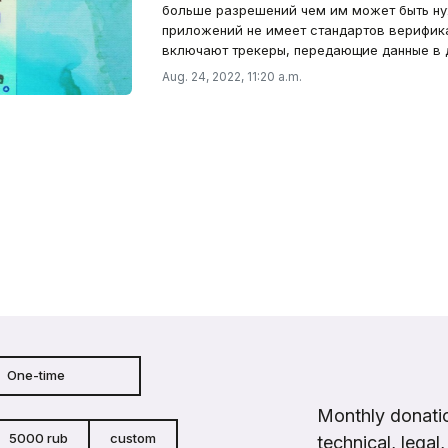
больше разрешений чем им может быть ну
приложений не имеет стандартов верифик
включают трекеры, передающие данные в 
Aug. 24, 2022, 11:20 a.m.
One-time
Monthly donatio
5000 rub
custom
technical, legal