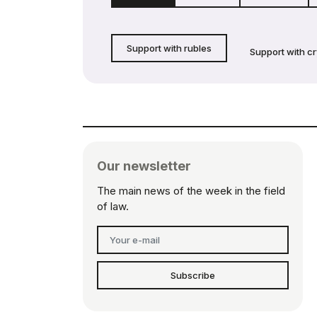
Support with rubles
Support with c
Our newsletter
The main news of the week in the field
of law.
Subscribe