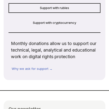
Support with rubles
Support with cryptocurrency
Monthly donations allow us to support our
technical, legal, analytical and educational
work on digital rights protection
Why we ask for support →
Our newsletter