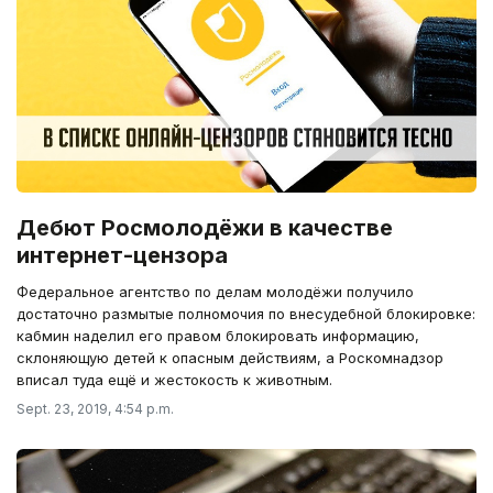
Дебют Росмолодёжи в качестве
интернет-цензора
Федеральное агентство по делам молодёжи получило
достаточно размытые полномочия по внесудебной блокировке:
кабмин наделил его правом блокировать информацию,
склоняющую детей к опасным действиям, а Роскомнадзор
вписал туда ещё и жестокость к животным.
Sept. 23, 2019, 4:54 p.m.