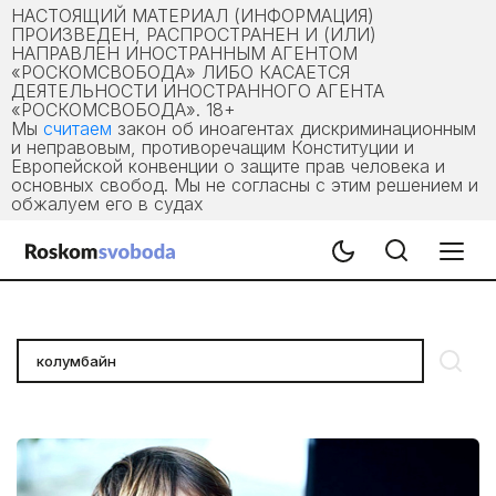
НАСТОЯЩИЙ МАТЕРИАЛ (ИНФОРМАЦИЯ)
ПРОИЗВЕДЕН, РАСПРОСТРАНЕН И (ИЛИ)
НАПРАВЛЕН ИНОСТРАННЫМ АГЕНТОМ
«РОСКОМСВОБОДА» ЛИБО КАСАЕТСЯ
ДЕЯТЕЛЬНОСТИ ИНОСТРАННОГО АГЕНТА
«РОСКОМСВОБОДА». 18+
Мы
считаем
закон об иноагентах дискриминационным
и неправовым, противоречащим Конституции и
Европейской конвенции о защите прав человека и
основных свобод. Мы не согласны с этим решением и
обжалуем его в судах