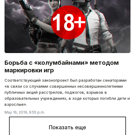
Борьба с «колумбайнами» методом
маркировки игр
Соответствующий законопроект был разработан сенаторами
«в связи со случаями совершенных несовершеннолетними
публичных акций расстрелов, поджогов, взрывов в
образовательных учреждениях, в ходе которых погибли дети и
взрослые».
May 16, 2019, 9:55 p.m.
Показать еще