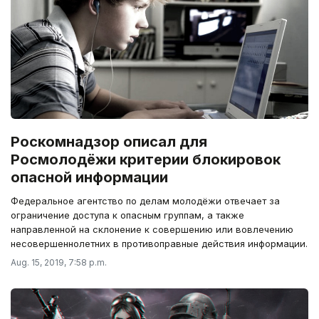
Роскомнадзор описал для
Росмолодёжи критерии блокировок
опасной информации
Федеральное агентство по делам молодёжи отвечает за
ограничение доступа к опасным группам, а также
направленной на склонение к совершению или вовлечению
несовершеннолетних в противоправные действия информации.
Aug. 15, 2019, 7:58 p.m.