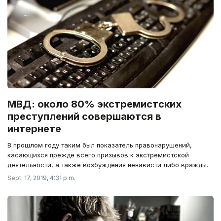
МВД: около 80% экстремистских
преступлений совершаются в
интернете
В прошлом году таким был показатель правонарушений,
касающихся прежде всего призывов к экстремистской
деятельности, а также возбуждения ненависти либо вражды.
Sept. 17, 2019, 4:31 p.m.