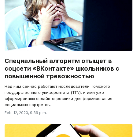
Специальный алгоритм отыщет в
соцсети «ВКонтакте» школьников с
повышенной тревожностью
Над ним сейчас работают исследователи Томского
государственного университета (ТГУ), и ими уже
сформированы онлайн-опросники для формирования
социальных портретов.
Feb. 12, 2020, 9:39 p.m.