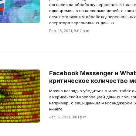
согласия на обработку персональных данн
одновременно на несколько целей, а такж
осуществляющим обработку персональных 
оператора персональных данных.
Feb. 16, 2021, 8:02 p.m.
Facebook Messenger и Wha
критическое количество 
Можно наглядно убедиться в масштабах а
американской корпорацией данных пользо
например, с защищенным мессенджером Sig
ничего.
Jan. 6, 2021, 3:01 p.m.