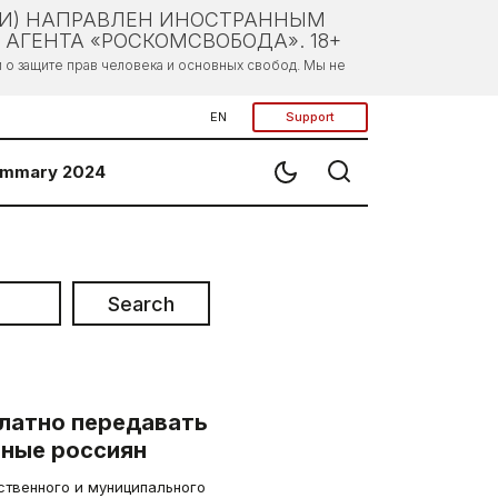
ЛИ) НАПРАВЛЕН ИНОСТРАННЫМ
АГЕНТА «РОСКОМСВОБОДА». 18+
о защите прав человека и основных свобод. Мы не
EN
Support
mmary 2024
Search
платно передавать
нные россиян
ственного и муниципального