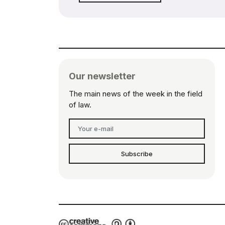
Our newsletter
The main news of the week in the field
of law.
Subscribe