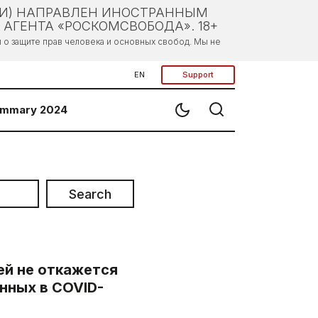
ЛИ) НАПРАВЛЕН ИНОСТРАННЫМ
АГЕНТА «РОСКОМСВОБОДА». 18+
о защите прав человека и основных свобод. Мы не
EN
Support
mmary 2024
Search
й не откажется
нных в COVID-