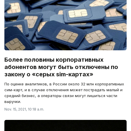
Более половины корпоративных
абонентов могут быть отключены по
закону о «серых sim-картах»
По оценке аналитиков, в России около 32 млн корпоративных
сим-карт, и в случае отключения может пострадать малый и
средний бизнес, а операторы связи могут лишиться части
выручки.
Nov. 15, 2021, 10:18 a.m.