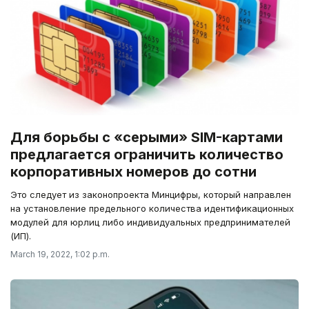
Для борьбы с «серыми» SIM-картами
предлагается ограничить количество
корпоративных номеров до сотни
Это следует из законопроекта Минцифры, который направлен
на установление предельного количества идентификационных
модулей для юрлиц либо индивидуальных предпринимателей
(ИП).
March 19, 2022, 1:02 p.m.