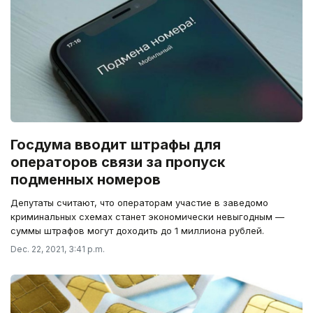
Госдума вводит штрафы для
операторов связи за пропуск
подменных номеров
Депутаты считают, что операторам участие в заведомо
криминальных схемах станет экономически невыгодным —
суммы штрафов могут доходить до 1 миллиона рублей.
Dec. 22, 2021, 3:41 p.m.