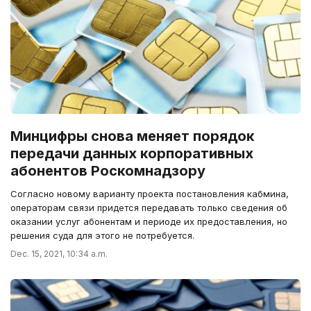
Минцифры снова меняет порядок
передачи данных корпоративных
абонентов Роскомнадзору
Согласно новому варианту проекта постановления кабмина,
операторам связи придется передавать только сведения об
оказании услуг абонентам и периоде их предоставления, но
решения суда для этого не потребуется.
Dec. 15, 2021, 10:34 a.m.