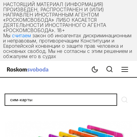
НАСТОЯЩИЙ МАТЕРИАЛ (ИНФОРМАЦИЯ)
ПРОИЗВЕДЕН, РАСПРОСТРАНЕН И (ИЛИ)
НАПРАВЛЕН ИНОСТРАННЫМ АГЕНТОМ
«РОСКОМСВОБОДА» ЛИБО КАСАЕТСЯ
ДЕЯТЕЛЬНОСТИ ИНОСТРАННОГО АГЕНТА
«РОСКОМСВОБОДА». 18+
Мы
считаем
закон об иноагентах дискриминационным
и неправовым, противоречащим Конституции и
Европейской конвенции о защите прав человека и
основных свобод. Мы не согласны с этим решением и
обжалуем его в судах