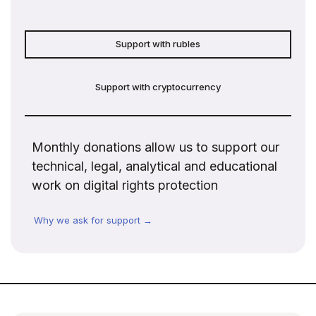
Support with rubles
Support with cryptocurrency
Monthly donations allow us to support our
technical, legal, analytical and educational
work on digital rights protection
Why we ask for support →