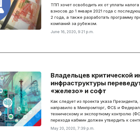
ТПП хочет освободить их от уплаты налога
взносов до 1 января 2021 года с последующ
2 года, а также разработать программу пр
компаний за рубежом.
June 16, 2020, 9:21 p.m.
Владельцев критической 
инфраструктуры переведут
«железо» и софт
Как следует из проекта указа Президента,
направило в Минпромторг, ФСБ и Федерал
техническому и экспортному контролю (ФС
перехода кабмин должен утвердить к сент
May 20, 2020, 7:39 p.m.