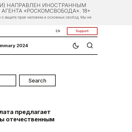
ЛИ) НАПРАВЛЕН ИНОСТРАННЫМ
АГЕНТА «РОСКОМСВОБОДА». 18+
о защите прав человека и основных свобод. Мы не
EN
Support
mmary 2024
Search
лата предлагает
ты отечественным