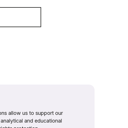
ns allow us to support our
, analytical and educational