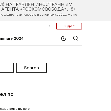
ЛИ) НАПРАВЛЕН ИНОСТРАННЫМ
АГЕНТА «РОСКОМСВОБОДА». 18+
о защите прав человека и основных свобод. Мы не
EN
Support
mmary 2024
Search
ел по
казательств, но о