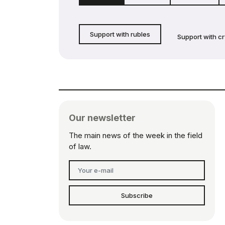
Support with rubles
Support with c
Our newsletter
The main news of the week in the field
of law.
Subscribe