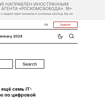
ЛИ) НАПРАВЛЕН ИНОСТРАННЫМ
АГЕНТА «РОСКОМСВОБОДА». 18+
о защите прав человека и основных свобод. Мы не
EN
Support
mmary 2024
Search
 ещё семь IT-
ю по цифровой