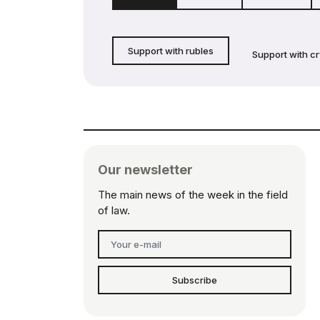
Support with rubles
Support with c
Our newsletter
The main news of the week in the field
of law.
Subscribe