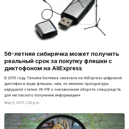
56-летняя сибирячка может получить
реальный срок за покупку флешки с
диктофоном на AliExpress
В 2015 году Татьяна Беляева заказала на AliExpress цифровой
диктофон в виде флешки, чем, по мнению прокуратуры
нарушила статью УК РФ о «незаконном обороте спецсредств
для негласного получения информации».
May 5, 2017, 1:25 p.m.