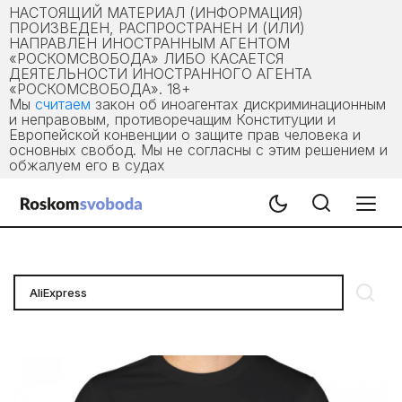
НАСТОЯЩИЙ МАТЕРИАЛ (ИНФОРМАЦИЯ)
ПРОИЗВЕДЕН, РАСПРОСТРАНЕН И (ИЛИ)
НАПРАВЛЕН ИНОСТРАННЫМ АГЕНТОМ
«РОСКОМСВОБОДА» ЛИБО КАСАЕТСЯ
ДЕЯТЕЛЬНОСТИ ИНОСТРАННОГО АГЕНТА
«РОСКОМСВОБОДА». 18+
Мы
считаем
закон об иноагентах дискриминационным
и неправовым, противоречащим Конституции и
Европейской конвенции о защите прав человека и
основных свобод. Мы не согласны с этим решением и
обжалуем его в судах