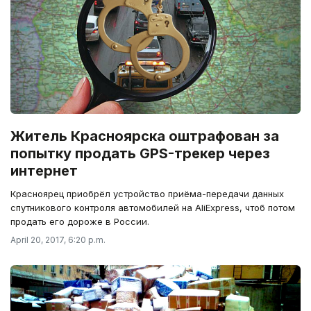
Житель Красноярска оштрафован за
попытку продать GPS-трекер через
интернет
Красноярец приобрёл устройство приёма-передачи данных
спутникового контроля автомобилей на AliExpress, чтоб потом
продать его дороже в России.
April 20, 2017, 6:20 p.m.