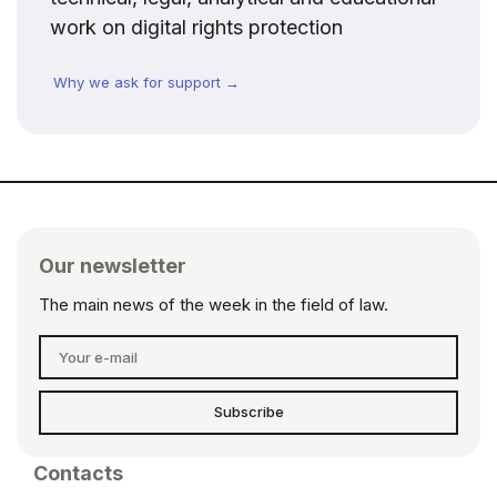
work on digital rights protection
Why we ask for support →
Our newsletter
The main news of the week in the field of law.
Subscribe
Contacts