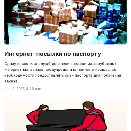
Интернет-посылки по паспорту
Сразу несколько служб доставки товаров из зарубежных
интернет-магазинов предупредили клиентов о новшестве:
необходимости предоставлять скан паспорта для получения
заказа.
Jan. 9, 2017, 4:48 p.m.