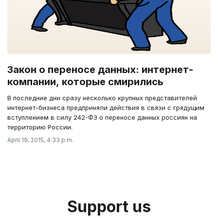
Закон о переносе данных: интернет-
компании, которые смирились
В последние дни сразу несколько крупных представителей
интернет-бизнеса предприняли действия в связи с грядущим
вступлением в силу 242-ФЗ о переносе данных россиян на
территорию России.
April 19, 2015, 4:33 p.m.
Support us