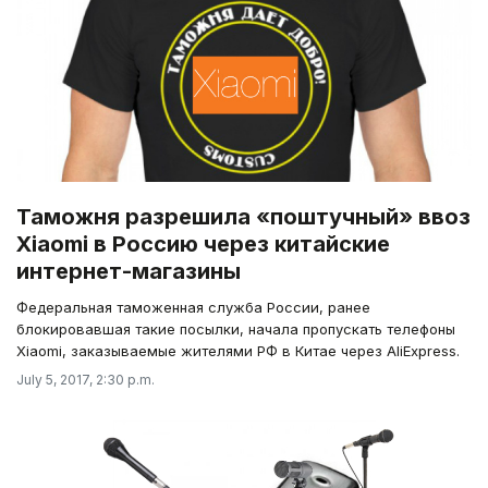
Таможня разрешила «поштучный» ввоз
Xiaomi в Россию через китайские
интернет-магазины
Федеральная таможенная служба России, ранее
блокировавшая такие посылки, начала пропускать телефоны
Xiaomi, заказываемые жителями РФ в Китае через AliExpress.
July 5, 2017, 2:30 p.m.