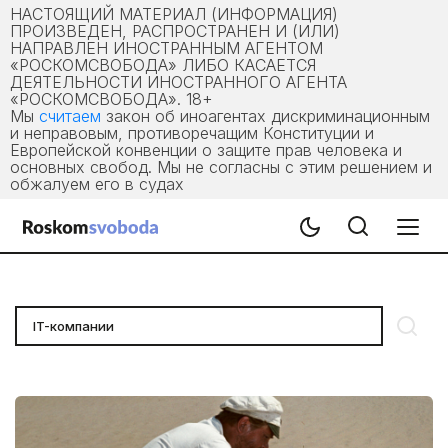
НАСТОЯЩИЙ МАТЕРИАЛ (ИНФОРМАЦИЯ)
ПРОИЗВЕДЕН, РАСПРОСТРАНЕН И (ИЛИ)
НАПРАВЛЕН ИНОСТРАННЫМ АГЕНТОМ
«РОСКОМСВОБОДА» ЛИБО КАСАЕТСЯ
ДЕЯТЕЛЬНОСТИ ИНОСТРАННОГО АГЕНТА
«РОСКОМСВОБОДА». 18+
Мы
считаем
закон об иноагентах дискриминационным
и неправовым, противоречащим Конституции и
Европейской конвенции о защите прав человека и
основных свобод. Мы не согласны с этим решением и
обжалуем его в судах