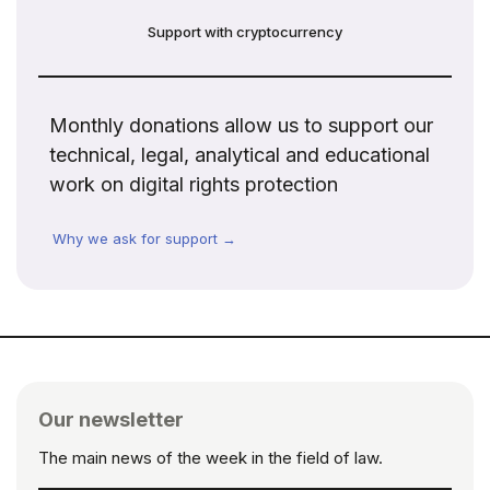
Support with cryptocurrency
Monthly donations allow us to support our
technical, legal, analytical and educational
work on digital rights protection
Why we ask for support →
Our newsletter
The main news of the week in the field of law.