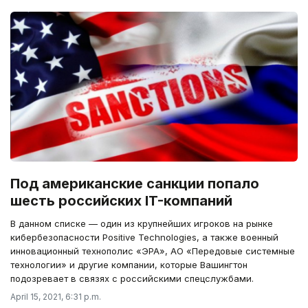
Под американские санкции попало
шесть российских IT-компаний
В данном списке — один из крупнейших игроков на рынке
кибербезопасности Positive Technologies, а также военный
инновационный технополис «ЭРА», АО «Передовые системные
технологии» и другие компании, которые Вашингтон
подозревает в связях с российскими спецслужбами.
April 15, 2021, 6:31 p.m.