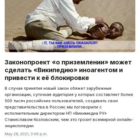
Законопроект «о приземлении» может
сделать «Википедию» иноагентом и
привести к её блокировке
В случае принятия новый закон обяжет зарубежные
организации, суточная аудитория у которых составляет более
500 тысяч российских пользователей, создавать свои
представительства в России; мы поговорили с
исполнительным директором НП «Викимедиа РУ»
Станиславом Козловским, чем это грозит всемирной онлайн-
энциклопедии.
May 28, 2021, 3:06 p.m.