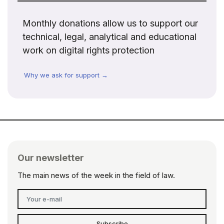
Monthly donations allow us to support our
technical, legal, analytical and educational
work on digital rights protection
Why we ask for support →
Our newsletter
The main news of the week in the field of law.
Subscribe