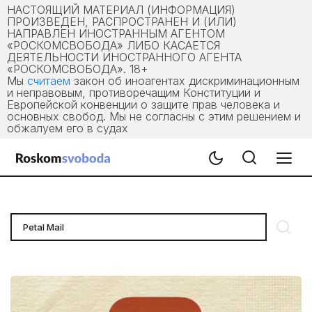
НАСТОЯЩИЙ МАТЕРИАЛ (ИНФОРМАЦИЯ)
ПРОИЗВЕДЕН, РАСПРОСТРАНЕН И (ИЛИ)
НАПРАВЛЕН ИНОСТРАННЫМ АГЕНТОМ
«РОСКОМСВОБОДА» ЛИБО КАСАЕТСЯ
ДЕЯТЕЛЬНОСТИ ИНОСТРАННОГО АГЕНТА
«РОСКОМСВОБОДА». 18+
Мы
считаем
закон об иноагентах дискриминационным
и неправовым, противоречащим Конституции и
Европейской конвенции о защите прав человека и
основных свобод. Мы не согласны с этим решением и
обжалуем его в судах