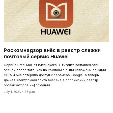
Роскомнадзор внёс в реестр слежки
почтовый сервис Huawei
Сервис Petal Mail от китайского IT-гиганта появился этой
весной после того, как на компанию были наложены санкции
США и она потеряла доступ к сервисам Google, а теперь
данная электронная почта внесена в российский реестр
организаторов информации.
July 1, 2021, 4:36 p.m.