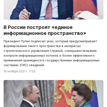
В России построят «единое
информационное пространство»
Президент Путин подписал указ, который предусматривает
формирование такого пространства в интересах
стратегического управления страной, совершенствования
контроля информационных потоков и более эффективного
применения хранящихся в государственных информационных
системах (ГИС) сведений.
10 ноября 2021 г. 11:32