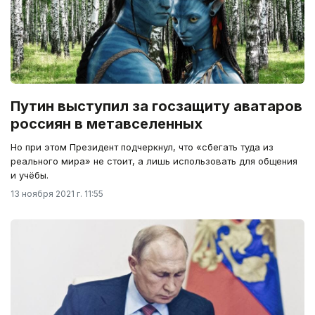
Путин выступил за госзащиту аватаров
россиян в метавселенных
Но при этом Президент подчеркнул, что «сбегать туда из
реального мира» не стоит, а лишь использовать для общения
и учёбы.
13 ноября 2021 г. 11:55