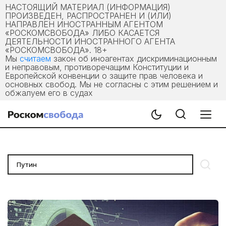
НАСТОЯЩИЙ МАТЕРИАЛ (ИНФОРМАЦИЯ)
ПРОИЗВЕДЕН, РАСПРОСТРАНЕН И (ИЛИ)
НАПРАВЛЕН ИНОСТРАННЫМ АГЕНТОМ
«РОСКОМСВОБОДА» ЛИБО КАСАЕТСЯ
ДЕЯТЕЛЬНОСТИ ИНОСТРАННОГО АГЕНТА
«РОСКОМСВОБОДА». 18+
Мы
считаем
закон об иноагентах дискриминационным
и неправовым, противоречащим Конституции и
Европейской конвенции о защите прав человека и
основных свобод. Мы не согласны с этим решением и
обжалуем его в судах