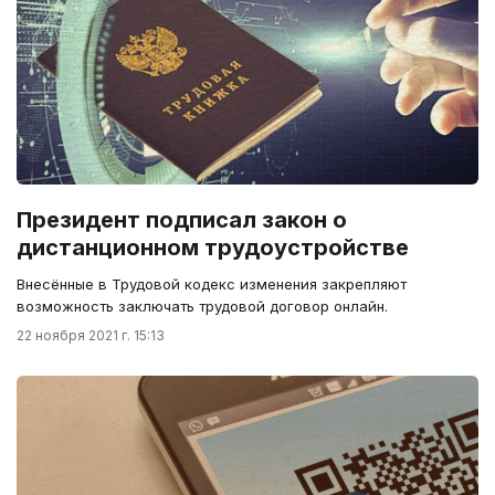
Президент подписал закон о
дистанционном трудоустройстве
Внесённые в Трудовой кодекс изменения закрепляют
возможность заключать трудовой договор онлайн.
22 ноября 2021 г. 15:13