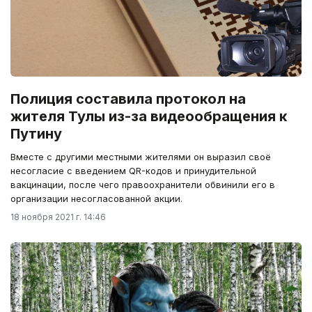
Полиция составила протокол на
жителя Тулы из-за видеообращения к
Путину
Вместе с другими местными жителями он выразил своё
несогласие с введением QR-кодов и принудительной
вакцинации, после чего правоохранители обвинили его в
организации несогласованной акции.
18 ноября 2021 г. 14:46