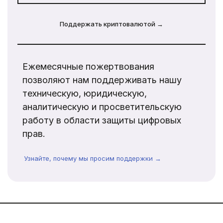
Поддержать криптовалютой →
Ежемесячные пожертвования
позволяют нам поддерживать нашу
техническую, юридическую,
аналитическую и просветительскую
работу в области защиты цифровых
прав.
Узнайте, почему мы просим поддержки →