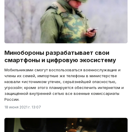
Минобороны разрабатывает свои
смартфоны и цифровую экосистему
Мобильниками смогут воспользоваться военнослужащие и
члены их семей, импортные же телефоны в министерстве
назвали «источником утечек, серьёзнейшей опасностью,
угрозой»; кроме этого планируется обеспечить интернетом и
защищённой внутренней сетью все военные комиссариаты
России.
18 июня 2021 г. 13:07