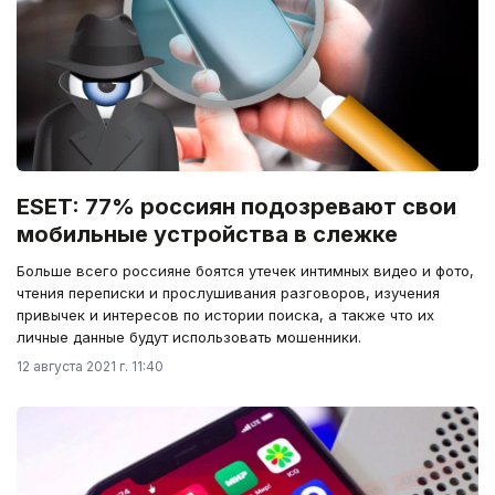
ESET: 77% россиян подозревают свои
мобильные устройства в слежке
Больше всего россияне боятся утечек интимных видео и фото,
чтения переписки и прослушивания разговоров, изучения
привычек и интересов по истории поиска, а также что их
личные данные будут использовать мошенники.
12 августа 2021 г. 11:40