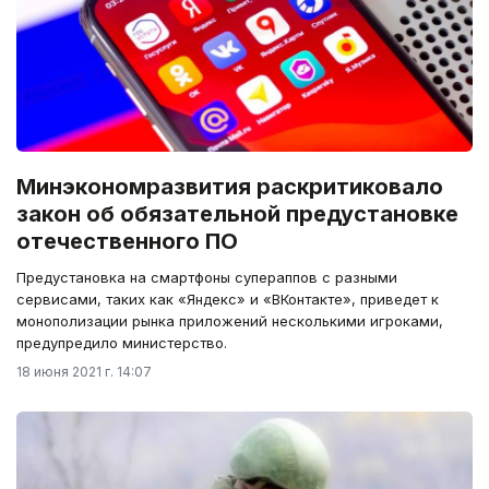
Минэкономразвития раскритиковало
закон об обязательной предустановке
отечественного ПО
Предустановка на смартфоны супераппов с разными
сервисами, таких как «Яндекс» и «ВКонтакте», приведет к
монополизации рынка приложений несколькими игроками,
предупредило министерство.
18 июня 2021 г. 14:07