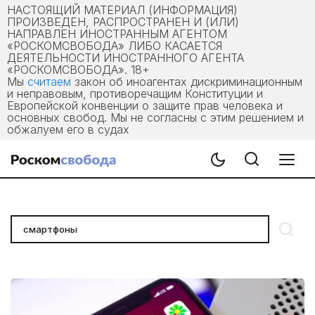
НАСТОЯЩИЙ МАТЕРИАЛ (ИНФОРМАЦИЯ)
ПРОИЗВЕДЕН, РАСПРОСТРАНЕН И (ИЛИ)
НАПРАВЛЕН ИНОСТРАННЫМ АГЕНТОМ
«РОСКОМСВОБОДА» ЛИБО КАСАЕТСЯ
ДЕЯТЕЛЬНОСТИ ИНОСТРАННОГО АГЕНТА
«РОСКОМСВОБОДА». 18+
Мы
считаем
закон об иноагентах дискриминационным
и неправовым, противоречащим Конституции и
Европейской конвенции о защите прав человека и
основных свобод. Мы не согласны с этим решением и
обжалуем его в судах