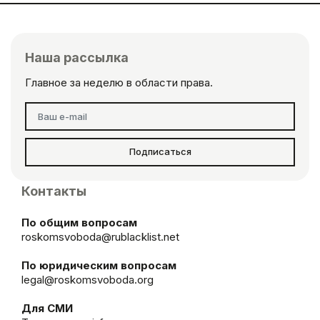
Наша рассылка
Главное за неделю в области права.
Подписаться
Контакты
По общим вопросам
roskomsvoboda@rublacklist.net
По юридическим вопросам
legal@roskomsvoboda.org
Для СМИ