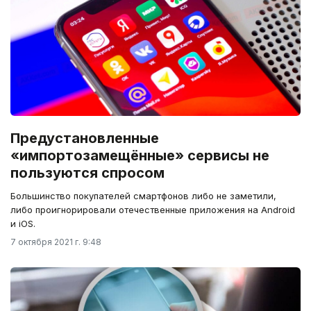
Предустановленные
«импортозамещённые» сервисы не
пользуются спросом
Большинство покупателей смартфонов либо не заметили,
либо проигнорировали отечественные приложения на Android
и iOS.
7 октября 2021 г. 9:48