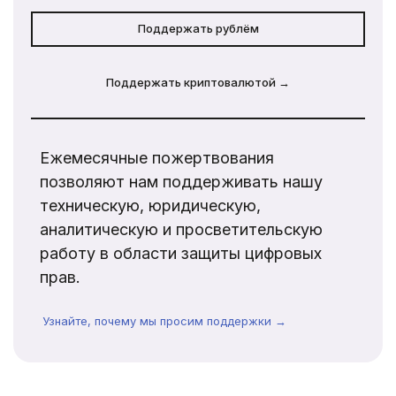
Поддержать рублём
Поддержать криптовалютой →
Ежемесячные пожертвования
позволяют нам поддерживать нашу
техническую, юридическую,
аналитическую и просветительскую
работу в области защиты цифровых
прав.
Узнайте, почему мы просим поддержки →