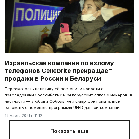
Израильская компания по взлому
телефонов Cellebrite прекращает
продажи в России и Беларуси
Пересмотреть политику её заставили новости о
преследовании российских и белорусских оппозиционеров, в
частности — Любови Соболь, чей смартфон попытались
взломать с помощью программы UFED данной компании.
19 марта 2021 г. 11:12
Показать еще