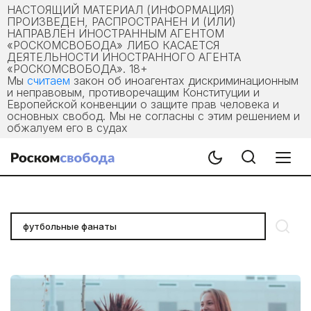
НАСТОЯЩИЙ МАТЕРИАЛ (ИНФОРМАЦИЯ)
ПРОИЗВЕДЕН, РАСПРОСТРАНЕН И (ИЛИ)
НАПРАВЛЕН ИНОСТРАННЫМ АГЕНТОМ
«РОСКОМСВОБОДА» ЛИБО КАСАЕТСЯ
ДЕЯТЕЛЬНОСТИ ИНОСТРАННОГО АГЕНТА
«РОСКОМСВОБОДА». 18+
Мы
считаем
закон об иноагентах дискриминационным
и неправовым, противоречащим Конституции и
Европейской конвенции о защите прав человека и
основных свобод. Мы не согласны с этим решением и
обжалуем его в судах