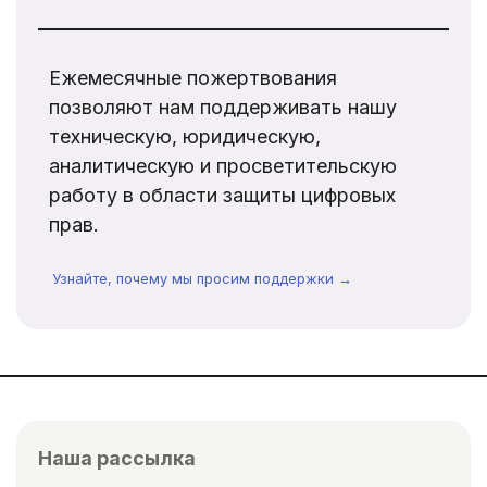
Ежемесячные пожертвования
позволяют нам поддерживать нашу
техническую, юридическую,
аналитическую и просветительскую
работу в области защиты цифровых
прав.
Узнайте, почему мы просим поддержки →
Наша рассылка