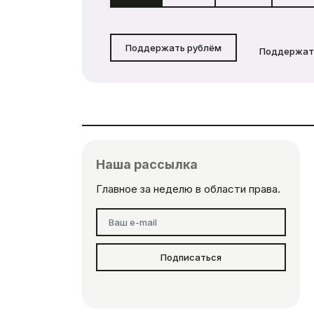
Поддержать рублём
Поддержат
Наша рассылка
Главное за неделю в области права.
Подписаться