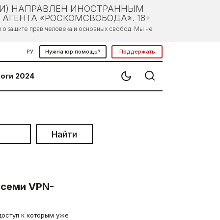
ЛИ) НАПРАВЛЕН ИНОСТРАННЫМ
АГЕНТА «РОСКОМСВОБОДА». 18+
о защите прав человека и основных свобод. Мы не
РУ
Нужна юр.помощь?
Поддержать
оги 2024
Найти
 семи VPN-
доступ к которым уже