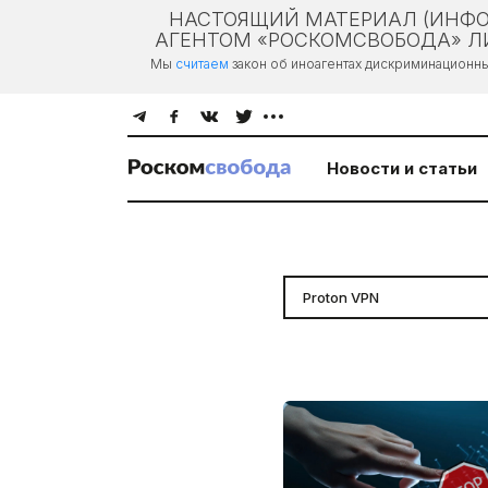
НАСТОЯЩИЙ МАТЕРИАЛ (ИНФО
АГЕНТОМ «РОСКОМСВОБОДА» ЛИ
Мы
считаем
закон об иноагентах дискриминационн
Новости и статьи