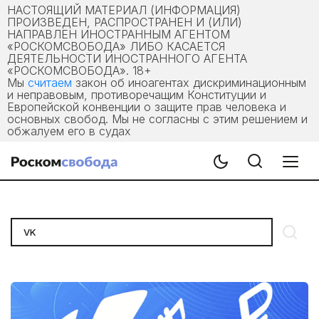
НАСТОЯЩИЙ МАТЕРИАЛ (ИНФОРМАЦИЯ)
ПРОИЗВЕДЕН, РАСПРОСТРАНЕН И (ИЛИ)
НАПРАВЛЕН ИНОСТРАННЫМ АГЕНТОМ
«РОСКОМСВОБОДА» ЛИБО КАСАЕТСЯ
ДЕЯТЕЛЬНОСТИ ИНОСТРАННОГО АГЕНТА
«РОСКОМСВОБОДА». 18+
Мы
считаем
закон об иноагентах дискриминационным
и неправовым, противоречащим Конституции и
Европейской конвенции о защите прав человека и
основных свобод. Мы не согласны с этим решением и
обжалуем его в судах