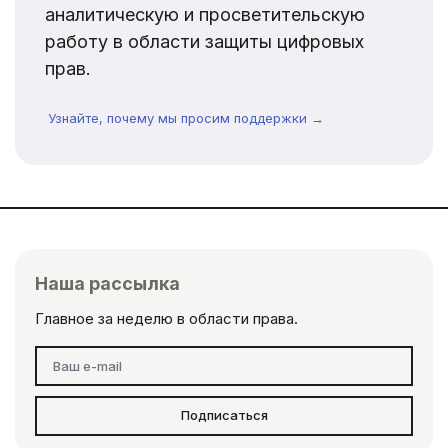
аналитическую и просветительскую
работу в области защиты цифровых
прав.
Узнайте, почему мы просим поддержки →
Наша рассылка
Главное за неделю в области права.
Подписаться