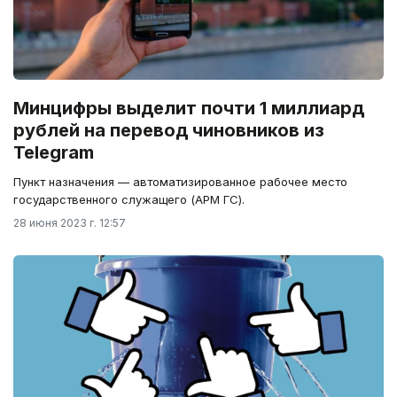
Минцифры выделит почти 1 миллиард
рублей на перевод чиновников из
Telegram
Пункт назначения — автоматизированное рабочее место
государственного служащего (АРМ ГС).
28 июня 2023 г. 12:57