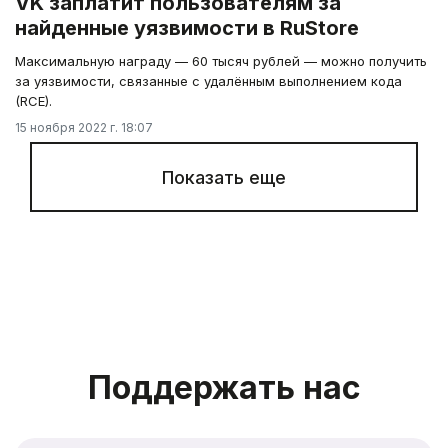
VK заплатит пользователям за
найденные уязвимости в RuStore
Максимальную награду — 60 тысяч рублей — можно получить
за уязвимости, связанные с удалённым выполнением кода
(RCE).
15 ноября 2022 г. 18:07
Показать еще
Поддержать нас