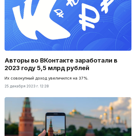
Авторы во ВКонтакте заработали в
2023 году 5,5 млрд рублей
Их совокупный доход увеличился на 37%.
25 декабря 2023 г. 12:28