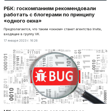
РБК: госкомпаниям рекомендовали
работать с блогерами по принципу
«одного окна»
Предполагается, что таким «окном» станет агентство Invite,
входящее в группу VK.
17 января 2023 г. 16:26