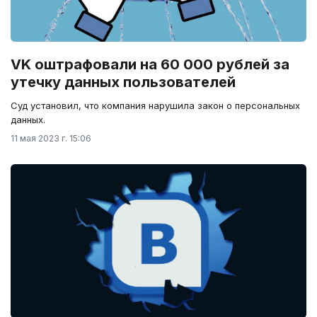
VK оштрафовали на 60 000 рублей за
утечку данных пользователей
Суд установил, что компания нарушила закон о персональных
данных.
11 мая 2023 г. 15:06