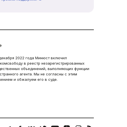
+
декабря 2022 года Минюст включил
комсвободу в реестр незарегистрированных
ественных объединений, выполняющих функции
странного агента. Мы не согласны с этим
ением и обжалуем его в суде.