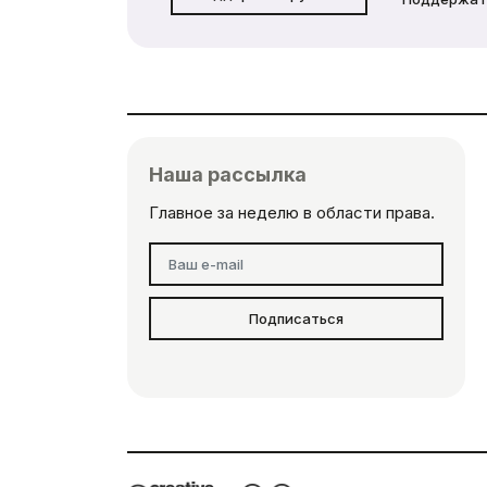
Наша рассылка
Главное за неделю в области права.
Подписаться