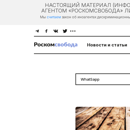
НАСТОЯЩИЙ МАТЕРИАЛ (ИНФО
АГЕНТОМ «РОСКОМСВОБОДА» ЛИ
Мы
считаем
закон об иноагентах дискриминационн
Новости и статьи