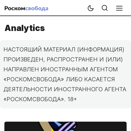
Analytics
НАСТОЯЩИЙ МАТЕРИАЛ (ИНФОРМАЦИЯ)
ПРОИЗВЕДЕН, РАСПРОСТРАНЕН И (ИЛИ)
НАПРАВЛЕН ИНОСТРАННЫМ АГЕНТОМ
«РОСКОМСВОБОДА» ЛИБО КАСАЕТСЯ
ДЕЯТЕЛЬНОСТИ ИНОСТРАННОГО АГЕНТА
«РОСКОМСВОБОДА». 18+