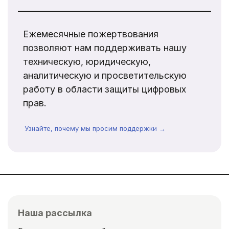
Ежемесячные пожертвования
позволяют нам поддерживать нашу
техническую, юридическую,
аналитическую и просветительскую
работу в области защиты цифровых
прав.
Узнайте, почему мы просим поддержки →
Наша рассылка