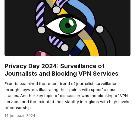
Privacy Day 2024: Surveillance of
Journalists and Blocking VPN Services
Experts examined the recent trend of journalist surveillance
through spyware, illustrating their points with specific case
studies. Another key topic of discussion was the blocking of VPN
services and the extent of their viability in regions with high levels
of censorship.
14 февраля 2024