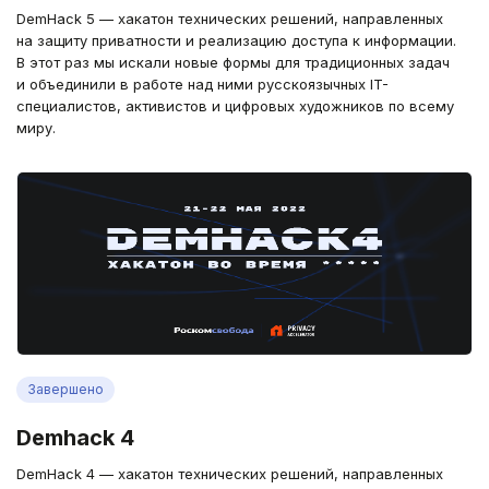
DemHack 5 — хакатон технических решений, направленных
на защиту приватности и реализацию доступа к информации.
В этот раз мы искали новые формы для традиционных задач
и объединили в работе над ними русскоязычных IT-
специалистов, активистов и цифровых художников по всему
миру.
Завершено
Demhack 4
DemHack 4 — хакатон технических решений, направленных