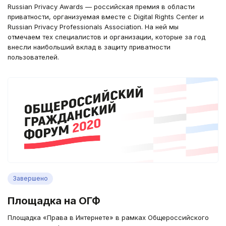
Russian Privacy Awards — российская премия в области
приватности, организуемая вместе с Digital Rights Center и
Russian Privacy Professionals Association. На ней мы
отмечаем тех специалистов и организации, которые за год
внесли наибольший вклад в защиту приватности
пользователей.
Завершено
Площадка на ОГФ
Площадка «Права в Интернете» в рамках Общероссийского