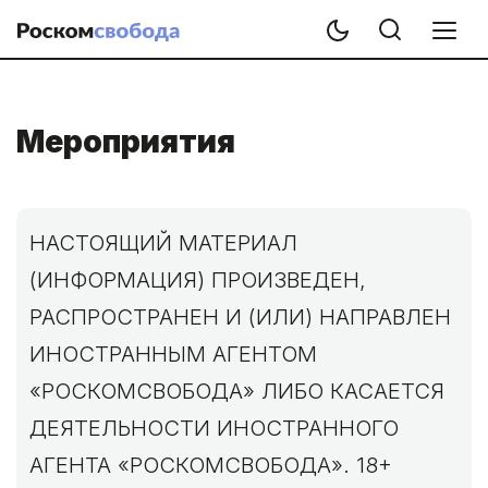
Мероприятия
НАСТОЯЩИЙ МАТЕРИАЛ
(ИНФОРМАЦИЯ) ПРОИЗВЕДЕН,
РАСПРОСТРАНЕН И (ИЛИ) НАПРАВЛЕН
ИНОСТРАННЫМ АГЕНТОМ
«РОСКОМСВОБОДА» ЛИБО КАСАЕТСЯ
ДЕЯТЕЛЬНОСТИ ИНОСТРАННОГО
АГЕНТА «РОСКОМСВОБОДА». 18+