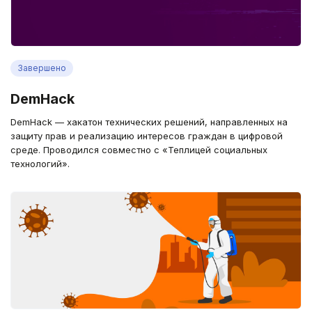
Завершено
DemHack
DemHack — хакатон технических решений, направленных на
защиту прав и реализацию интересов граждан в цифровой
среде. Проводился совместно с «Теплицей социальных
технологий».