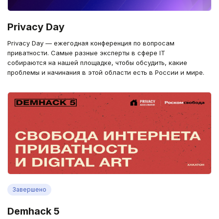
Privacy Day
Privacy Day — ежегодная конференция по вопросам
приватности. Самые разные эксперты в сфере IT
собираются на нашей площадке, чтобы обсудить, какие
проблемы и начинания в этой области есть в России и мире.
Завершено
Demhack 5