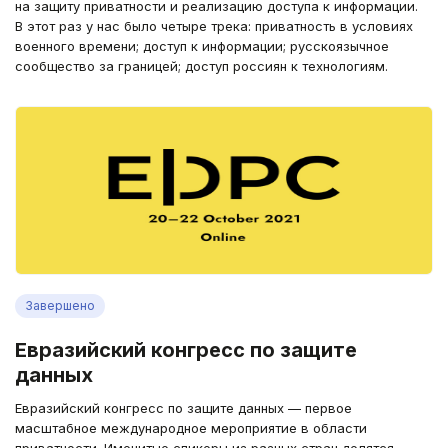
на защиту приватности и реализацию доступа к информации.
В этот раз у нас было четыре трека: приватность в условиях
военного времени; доступ к информации; русскоязычное
сообщество за границей; доступ россиян к технологиям.
Завершено
Евразийский конгресс по защите
данных
Евразийский конгресс по защите данных — первое
масштабное международное мероприятие в области