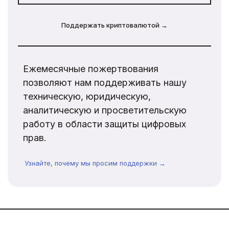
Поддержать криптовалютой →
Ежемесячные пожертвования
позволяют нам поддерживать нашу
техническую, юридическую,
аналитическую и просветительскую
работу в области защиты цифровых
прав.
Узнайте, почему мы просим поддержки →