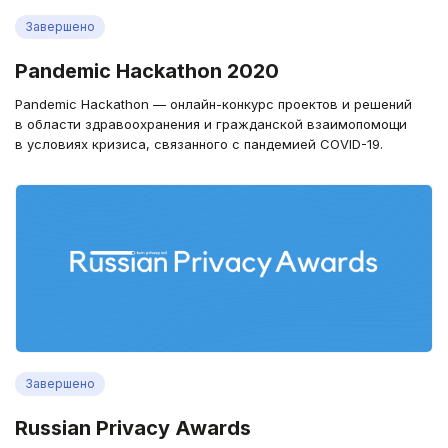
Завершено
Pandemic Hackathon 2020
Pandemic Hackathon — онлайн-конкурс проектов и решений
в области здравоохранения и гражданской взаимопомощи
в условиях кризиса, связанного с пандемией COVID-19.
Завершено
Russian Privacy Awards