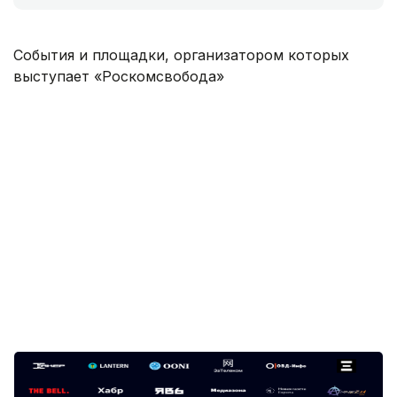
События и площадки, организатором которых
выступает «Роскомсвобода»