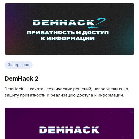
Завершено
DemHack 2
DemHack — хакатон технических решений, направленных на
защиту приватности и реализацию доступа к информации.