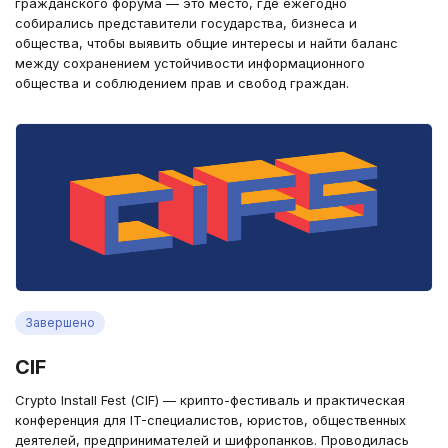
гражданского форума — это место, где ежегодно
собирались представители государства, бизнеса и
общества, чтобы выявить общие интересы и найти баланс
между сохранением устойчивости информационного
общества и соблюдением прав и свобод граждан.
Завершено
CIF
Crypto Install Fest (СIF) — крипто-фестиваль и практическая
конференция для IT-специалистов, юристов, общественных
деятелей, предпринимателей и шифропанков. Проводилась