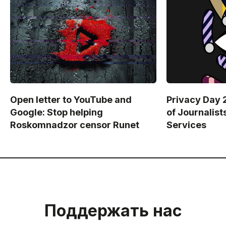
Open letter to YouTube and
Privacy Day 
Google: Stop helping
of Journalis
Roskomnadzor censor Runet
Services
Поддержать нас