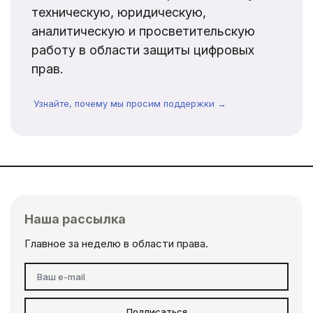
техническую, юридическую,
аналитическую и просветительскую
работу в области защиты цифровых
прав.
Узнайте, почему мы просим поддержки →
Наша рассылка
Главное за неделю в области права.
Подписаться