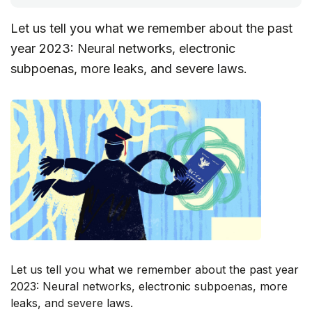
Let us tell you what we remember about the past
year 2023: Neural networks, electronic
subpoenas, more leaks, and severe laws.
Let us tell you what we remember about the past year
2023: Neural networks, electronic subpoenas, more
leaks, and severe laws.