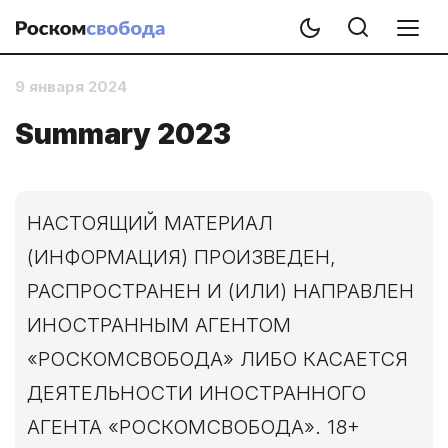
9 января 2024
Summary 2023
НАСТОЯЩИЙ МАТЕРИАЛ
(ИНФОРМАЦИЯ) ПРОИЗВЕДЕН,
РАСПРОСТРАНЕН И (ИЛИ) НАПРАВЛЕН
ИНОСТРАННЫМ АГЕНТОМ
«РОСКОМСВОБОДА» ЛИБО КАСАЕТСЯ
ДЕЯТЕЛЬНОСТИ ИНОСТРАННОГО
АГЕНТА «РОСКОМСВОБОДА». 18+