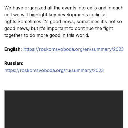
We have organized all the events into cells and in each
cell we will highlight key developments in digital
rights.Sometimes it's good news, sometimes it's not so
good news, but it's important to continue the fight
together to do more good in this world.
English:
https://roskomsvoboda.org/en/summary/2023
Russian:
https://roskomsvoboda.org/ru/summary/2023