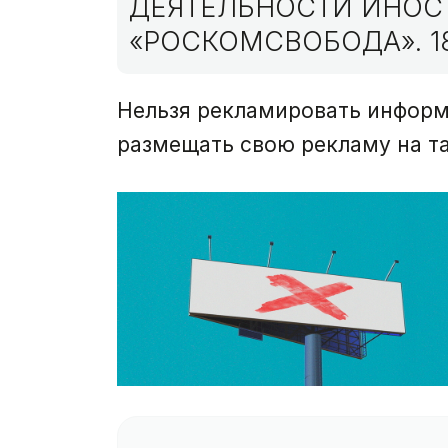
ДЕЯТЕЛЬНОСТИ ИНОС
«РОСКОМСВОБОДА». 1
Нельзя рекламировать информ
размещать свою рекламу на та