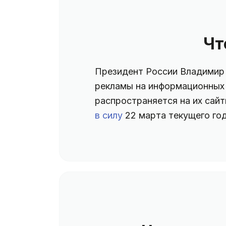
Чт
Президент России Владимир 
рекламы на информационных 
распространяется на их сайт
в силу
22 марта текущего год