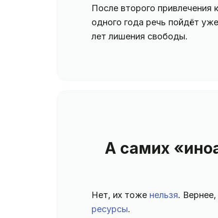
После второго привлечения 
одного года речь пойдёт уже
лет лишения свободы.
А самих «ино
Нет, их тоже
нельзя
. Вернее,
ресурсы
.