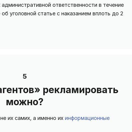
к административной ответственности в течение
 об уголовной статье с наказанием вплоть до 2
5
агентов» рекламировать
можно?
 не их самих, а именно их
информационные