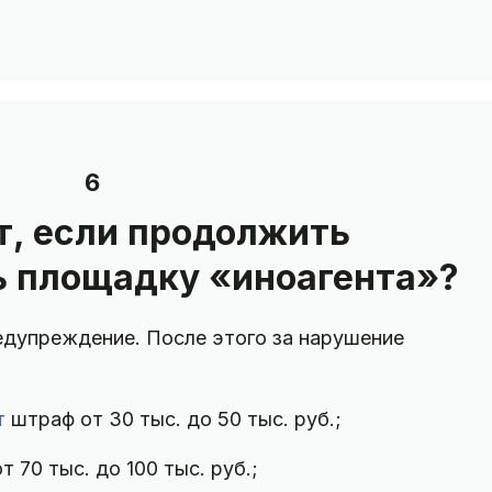
6
т, если продолжить
 площадку «иноагента»?
дупреждение. После этого за нарушение
т
штраф от 30 тыс. до 50 тыс. руб.;
70 тыс. до 100 тыс. руб.;