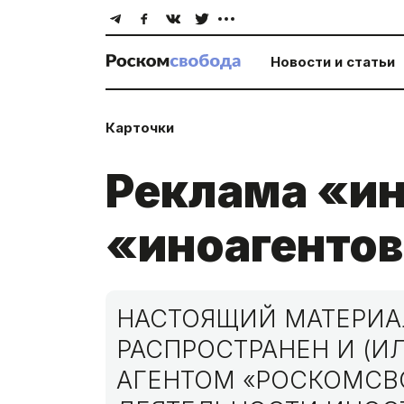
Новости и статьи
Карточки
Реклама «ин
«иноагентов
НАСТОЯЩИЙ МАТЕРИА
РАСПРОСТРАНЕН И (И
АГЕНТОМ «РОСКОМСВ