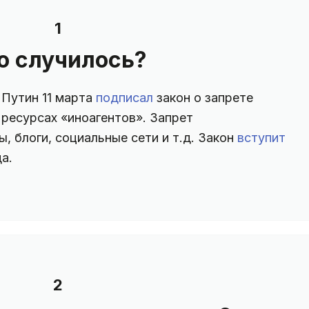
1
о случилось?
Путин 11 марта
подписал
закон о запрете
ресурсах «иноагентов». Запрет
ы, блоги, социальные сети и т.д. Закон
вступит
а.
2