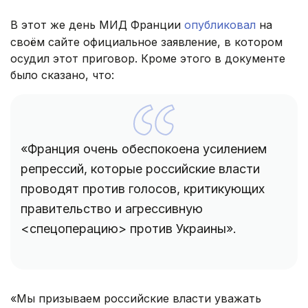
В этот же день МИД Франции
опубликовал
на
своём сайте официальное заявление, в котором
осудил этот приговор. Кроме этого в документе
было сказано, что:
«Франция очень обеспокоена усилением
репрессий, которые российские власти
проводят против голосов, критикующих
правительство и агрессивную
<спецоперацию> против Украины».
«Мы призываем российские власти уважать