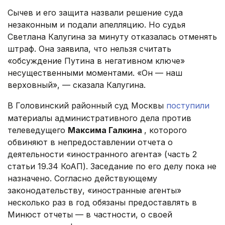
Сычев и его защита назвали решение суда
незаконным и подали апелляцию. Но судья
Светлана Калугина за минуту отказалась отменять
штраф. Она заявила, что нельзя считать
«обсуждение Путина в негативном ключе»
несущественными моментами. «Он — наш
верховный», — сказала Калугина.
В Головинский районный суд Москвы
поступили
материалы административного дела против
телеведущего
Максима Галкина
, которого
обвиняют в непредоставлении отчета о
деятельности «иностранного агента» (часть 2
статьи 19.34 КоАП). Заседание по его делу пока не
назначено. Согласно действующему
законодательству, «иностранные агенты»
несколько раз в год обязаны предоставлять в
Минюст отчеты — в частности, о своей