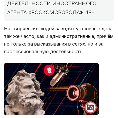
ДЕЯТЕЛЬНОСТИ ИНОСТРАННОГО
АГЕНТА «РОСКОМСВОБОДА». 18+
На творческих людей заводят уголовные дела
так же часто, как и административные, причём
не только за высказывания в сетях, но и за
профессиональную деятельность.