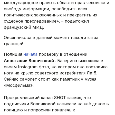
международное право в области прав человека и
свободу информации, освободить всех
политических заключенных и прекратить их
судебное преследование», – подытожил
французский МИД.
Овсянникова в данный момент находится за
границей.
Полиция
начала
проверку в отношении
Анастасии Волочковой
. Балерина выложила в
своем Instagram фото, на котором она поставила
ногу на крыло советского истребителя Ла-5.
Сейчас самолет стоит как памятник у музея
«Мосфильма».
Прокремлевский канал SHOT заявил, что
подписчики Волочковой написали на неё донос в
полицию и попросили привлечь к