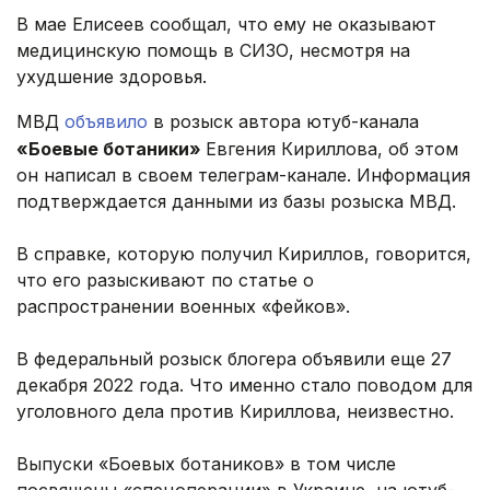
В мае Елисеев сообщал, что ему не оказывают
медицинскую помощь в СИЗО, несмотря на
ухудшение здоровья.
МВД
объявило
в розыск автора ютуб-канала
«Боевые ботаники»
Евгения Кириллова, об этом
он написал в своем телеграм-канале. Информация
подтверждается данными из базы розыска МВД.
В справке, которую получил Кириллов, говорится,
что его разыскивают по статье о
распространении военных «фейков».
В федеральный розыск блогера объявили еще 27
декабря 2022 года. Что именно стало поводом для
уголовного дела против Кириллова, неизвестно.
Выпуски «Боевых ботаников» в том числе