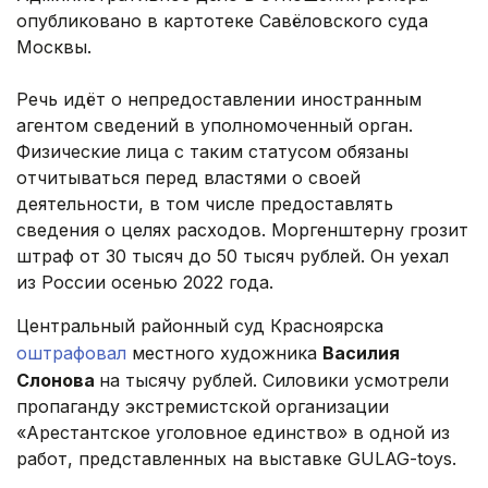
опубликовано в картотеке Савёловского суда
Москвы.
Речь идёт о непредоставлении иностранным
агентом сведений в уполномоченный орган.
Физические лица с таким статусом обязаны
отчитываться перед властями о своей
деятельности, в том числе предоставлять
сведения о целях расходов. Моргенштерну грозит
штраф от 30 тысяч до 50 тысяч рублей. Он уехал
из России осенью 2022 года.
Центральный районный суд Красноярска
оштрафовал
местного художника
Василия
Слонова
на тысячу рублей. Силовики усмотрели
пропаганду экстремистской организации
«Арестантское уголовное единство» в одной из
работ, представленных на выставке GULAG-toys.