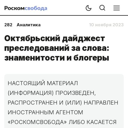
282
Аналитика
10 ноября 2023
Октябрьский дайджест
преследований за слова:
знаменитости и блогеры
НАСТОЯЩИЙ МАТЕРИАЛ
(ИНФОРМАЦИЯ) ПРОИЗВЕДЕН,
РАСПРОСТРАНЕН И (ИЛИ) НАПРАВЛЕН
ИНОСТРАННЫМ АГЕНТОМ
«РОСКОМСВОБОДА» ЛИБО КАСАЕТСЯ