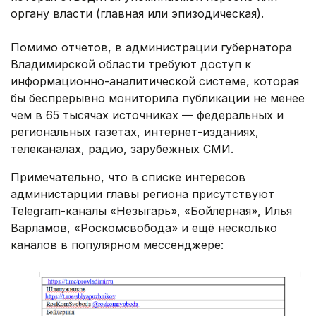
органу власти (главная или эпизодическая).
Помимо отчетов, в администрации губернатора
Владимирской области требуют доступ к
информационно-аналитической системе, которая
бы беспрерывно мониторила публикации не менее
чем в 65 тысячах источниках — федеральных и
региональных газетах, интернет-изданиях,
телеканалах, радио, зарубежных СМИ.
Примечательно, что в списке интересов
администарции главы региона присутствуют
Telegram-каналы «Незыгарь», «Бойлерная», Илья
Варламов, «Роскомсвобода» и ещё несколько
каналов в популярном мессенджере: