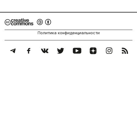
Политика конфиденциальности