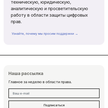
техническую, юридическую,
аналитическую и просветительскую
работу в области защиты цифровых
прав.
Узнайте, почему мы просим поддержки →
Наша рассылка
Главное за неделю в области права.
Подписаться