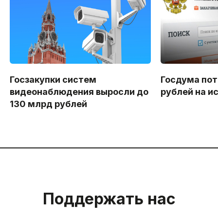
Госзакупки систем
Госдума пот
видеонаблюдения выросли до
рублей на и
130 млрд рублей
Поддержать нас