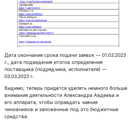
Дата окончания срока подачи заявок — 01.03.2023
г., дата подведения итогов определения
поставщика (подрядчика, исполнителя) —
03.03.2023 г.
Видимо, теперь придётся уделять немного больше
внимания деятельности Александра Авдеева и
его аппарата, чтобы оправдать чаяния
чиновников и заложенные под это бюджетные
средства.