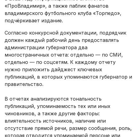
«ПроВладимир», а также паблик фанатов
владимирского футбольного клуба «Торпедо»,
подчёркивает издание.
Согласно конкурсной документации, подрядчик
должен каждый рабочий день предоставлять
администрации губернатора два
многостраничных отчета: отдельно — по СМИ,
отдельно — по соцсетям. К каждому отчету
нужно приложить дайджест ключевых
публикаций, в которых упоминаются губернатор и
правительство.
В отчетах анализируются тональность
публикаций, упоминаемость тех или иных
чиновников, а также другие факторы:
влиятельность источников, наличие или
отсутствие прямой речи, размер сообщения, роль,
которая отводится упоминаемой персоне или