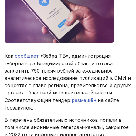
Как
сообщает
«Зебра-ТВ», администрация
губернатора Владимирской области готова
заплатить 750 тысяч рублей за ежедневное
аналитическое исследование публикаций в СМИ и
соцсетях о главе региона, правительстве и других
органах областной исполнительной власти.
Соответствующий тендер
размещён
на сайте
госзакупок.
В перечень обязательных источников попали в
том числе анонимные телеграм-каналы, закрытое
в 2022 году информационное агентство