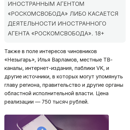
ИНОСТРАННЫМ АГЕНТОМ
«РОСКОМСВОБОДА» ЛИБО КАСАЕТСЯ
ДЕЯТЕЛЬНОСТИ ИНОСТРАННОГО
АГЕНТА «РОСКОМСВОБОДА». 18+
Также в поле интересов чиновников
«Незыгарь», Илья Варламов, местные ТВ-
каналы, интернет-издания, паблики VK, и
другие источники, в которых могут упомянуть
главу региона, правительство и другие органы
областной исполнительной власти. Цена
реализации — 750 тысяч рублей.