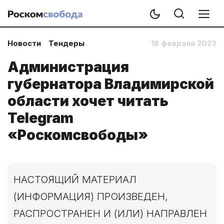
Новости
Тендеры
18 февраля 2023
Администрация
губернатора Владимирской
области хочет читать
Telegram
«Роскомсвободы»
НАСТОЯЩИЙ МАТЕРИАЛ
(ИНФОРМАЦИЯ) ПРОИЗВЕДЕН,
РАСПРОСТРАНЕН И (ИЛИ) НАПРАВЛЕН