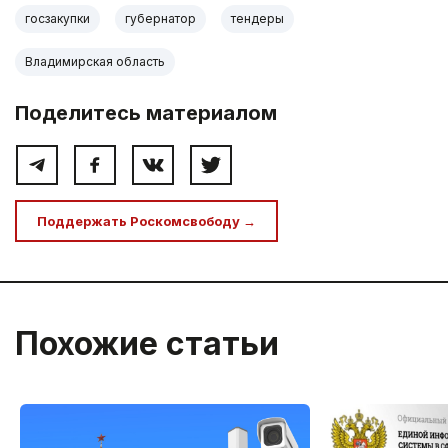
госзакупки
губернатор
тендеры
Владимирская область
Поделитесь материалом
Поддержать Роскомсвободу →
Похожие статьи