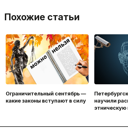
Похожие статьи
Ограничительный сентябрь —
Петербургс
какие законы вступают в силу
научили рас
этническую