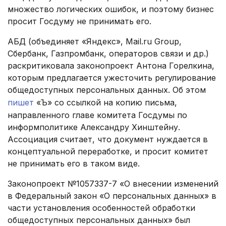
множество логических ошибок, и поэтому бизнес
просит Госдуму не принимать его.
АБД (объединяет «Яндекс», Mail.ru Group,
Сбербанк, Газпромбанк, операторов связи и др.)
раскритиковала законопроект Антона Горелкина,
которым предлагается ужесточить регулирование
общедоступных персональных данных. Об этом
пишет
«Ъ» со ссылкой на копию письма,
направленного главе комитета Госдумы по
информполитике Александру Хинштейну.
Ассоциация считает, что документ нуждается в
концептуальной переработке, и просит комитет
не принимать его в таком виде.
Законопроект №1057337-7 «О внесении изменений
в Федеральный закон «О персональных данных» в
части установления особенностей обработки
общедоступных персональных данных» был