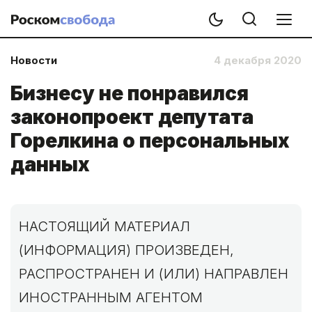
Новости
4 декабря 2020
Бизнесу не понравился
законопроект депутата
Горелкина о персональных
данных
НАСТОЯЩИЙ МАТЕРИАЛ
(ИНФОРМАЦИЯ) ПРОИЗВЕДЕН,
РАСПРОСТРАНЕН И (ИЛИ) НАПРАВЛЕН
ИНОСТРАННЫМ АГЕНТОМ