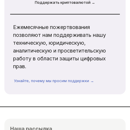
Поддержать криптовалютой →
Ежемесячные пожертвования
позволяют нам поддерживать нашу
техническую, юридическую,
аналитическую и просветительскую
работу в области защиты цифровых
прав.
Узнайте, почему мы просим поддержки →
Наша рассылка