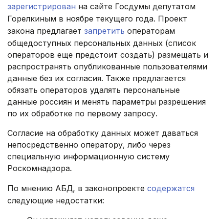
зарегистрирован
на сайте Госдумы депутатом
Горелкиным в ноябре текущего года. Проект
закона предлагает
запретить
операторам
общедоступных персональных данных (список
операторов еще предстоит создать) размещать и
распространять опубликованные пользователями
данные без их согласия. Также предлагается
обязать операторов удалять персональные
данные россиян и менять параметры разрешения
по их обработке по первому запросу.
Согласие на обработку данных может даваться
непосредственно оператору, либо через
специальную информационную систему
Роскомнадзора.
По мнению АБД, в законопроекте
содержатся
следующие недостатки: