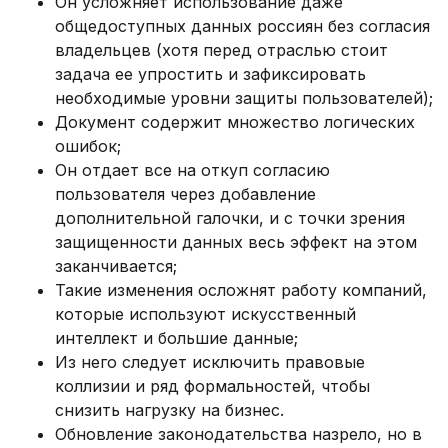
Он усложняет использование даже
общедоступных данных россиян без согласия
владельцев (хотя перед отраслью стоит
задача ее упростить и зафиксировать
необходимые уровни защиты пользователей);
Документ содержит множество логических
ошибок;
Он отдает все на откуп согласию
пользователя через добавление
дополнительной галочки, и с точки зрения
защищенности данных весь эффект на этом
заканчивается;
Такие изменения осложнят работу компаний,
которые используют искусственный
интеллект и большие данные;
Из него следует исключить правовые
коллизии и ряд формальностей, чтобы
снизить нагрузку на бизнес.
Обновление законодательства назрело, но в