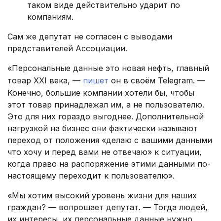
таком виде действительно ударит по
компаниям.
Сам же депутат не согласен с выводами
представителей Ассоциации.
«Персональные данные это новая нефть, главный
товар XXI века, —
пишет
он в своём Telegram. —
Конечно, большие компании хотели бы, чтобы
этот товар принадлежал им, а не пользователю.
Это для них гораздо выгоднее. Дополнительной
нагрузкой на бизнес они фактически называют
переход от положения «делаю с вашими данными
что хочу и перед вами не отвечаю» к ситуации,
когда право на распоряжение этими данными по-
настоящему переходит к пользователю».
«Мы хотим высокий уровень жизни для наших
граждан? — вопрошает депутат. — Тогда людей,
их интересы, их персональные данные нужно