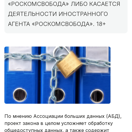
«РОСКОМСВОБОДА» ЛИБО КАСАЕТСЯ
ДЕЯТЕЛЬНОСТИ ИНОСТРАННОГО
АГЕНТА «РОСКОМСВОБОДА». 18+
По мнению Ассоциации больших данных (АБД),
проект закона в целом усложняет обработку
общедоступных данных, а также содержит