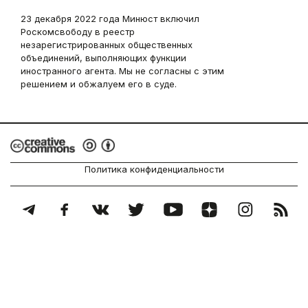
23 декабря 2022 года Минюст включил
Роскомсвободу в реестр
незарегистрированных общественных
объединений, выполняющих функции
иностранного агента. Мы не согласны с этим
решением и обжалуем его в суде.
Политика конфиденциальности