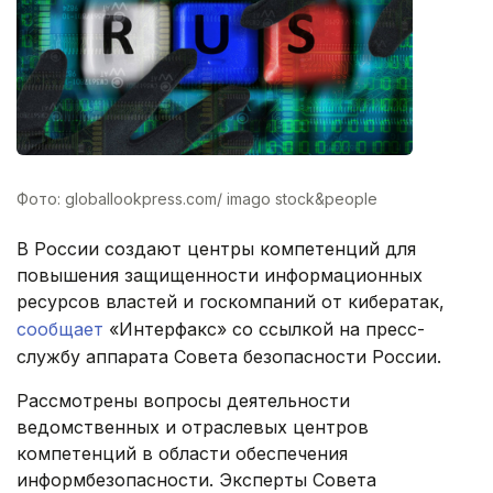
Фото: globallookpress.com/ imago stock&people
В России создают центры компетенций для
повышения защищенности информационных
ресурсов властей и госкомпаний от кибератак,
сообщает
«Интерфакс» со ссылкой на пресс-
службу аппарата Совета безопасности России.
Рассмотрены вопросы деятельности
ведомственных и отраслевых центров
компетенций в области обеспечения
информбезопасности. Эксперты Совета