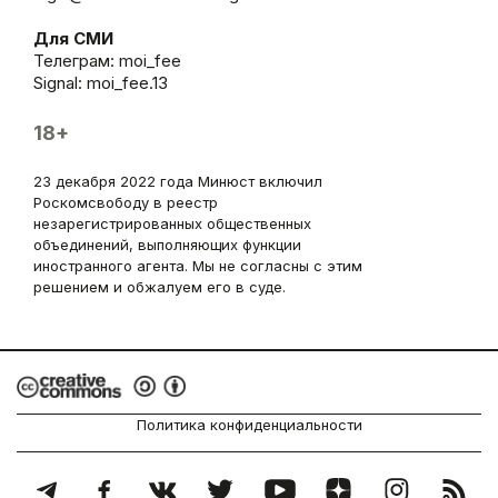
Для СМИ
Телеграм:
moi_fee
Signal: moi_fee.13
18+
23 декабря 2022 года Минюст включил
Роскомсвободу в реестр
незарегистрированных общественных
объединений, выполняющих функции
иностранного агента. Мы не согласны с этим
решением и обжалуем его в суде.
Политика конфиденциальности