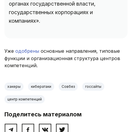
органах государственной власти,
государственных корпорациях и
компаниях».
Уже
одобрены
основные направления, типовые
функции и организационная структура центров
компетенций.
хакеры
кибератаки
Совбез
госсайты
центр компетенций
Поделитесь материалом