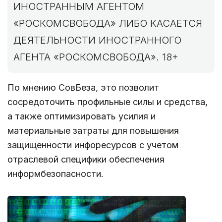
ИНОСТРАННЫМ АГЕНТОМ
«РОСКОМСВОБОДА» ЛИБО КАСАЕТСЯ
ДЕЯТЕЛЬНОСТИ ИНОСТРАННОГО
АГЕНТА «РОСКОМСВОБОДА». 18+
По мнению СовБеза, это позволит
сосредоточить профильные силы и средства,
а также оптимизировать усилия и
материальные затраты для повышения
защищенности инфоресурсов с учетом
отраслевой специфики обеспечения
информбезопасности.