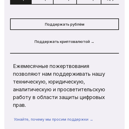
Поддержать рублём
Поддержать криптовалютой →
Ежемесячные пожертвования
позволяют нам поддерживать нашу
техническую, юридическую,
аналитическую и просветительскую
работу в области защиты цифровых
прав.
Узнайте, почему мы просим поддержки →