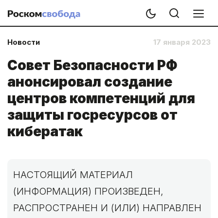
Новости
17 января 2023
Совет Безопасности РФ
анонсировал создание
центров компетенций для
защиты госресурсов от
кибератак
НАСТОЯЩИЙ МАТЕРИАЛ
(ИНФОРМАЦИЯ) ПРОИЗВЕДЕН,
РАСПРОСТРАНЕН И (ИЛИ) НАПРАВЛЕН