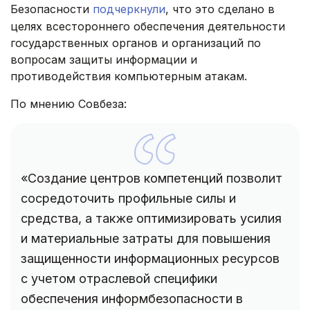
Безопасности
подчеркнули
, что это сделано в
целях всестороннего обеспечения деятельности
государственных органов и организаций по
вопросам защиты информации и
противодействия компьютерным атакам.
По мнению Совбеза:
«Создание центров компетенций позволит
сосредоточить профильные силы и
средства, а также оптимизировать усилия
и материальные затраты для повышения
защищенности информационных ресурсов
с учетом отраслевой специфики
обеспечения информбезопасности в