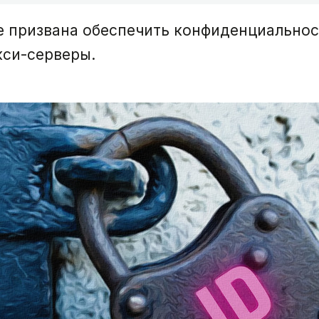
е призвана обеспечить конфиденциальнос
кси-серверы.