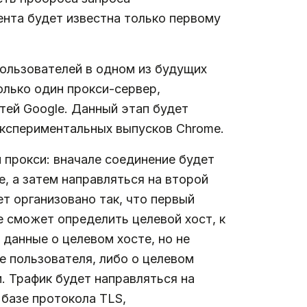
ента будет известна только первому
ользователей в одном из будущих
олько один прокси-сервер,
тей Google. Данный этап будет
экспериментальных выпусков Chrome.
 прокси: вначале соединение будет
, а затем направляться на второй
т организовано так, что первый
е сможет определить целевой хост, к
данные о целевом хосте, но не
се пользователя, либо о целевом
. Трафик будет направляться на
базе протокола TLS,