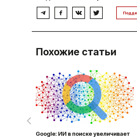
Подде
Похожие статьи
Google: ИИ в поиске увеличивает