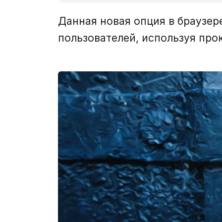
Данная новая опция в браузер
пользователей, используя про