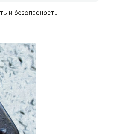
ть и безопасность