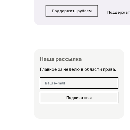
Поддержать рублём
Поддержат
Наша рассылка
Главное за неделю в области права.
Подписаться