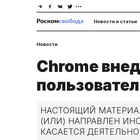
Новости и статьи
Новости
Chrome внед
пользовател
НАСТОЯЩИЙ МАТЕРИАЛ
(ИЛИ) НАПРАВЛЕН И
КАСАЕТСЯ ДЕЯТЕЛЬНО