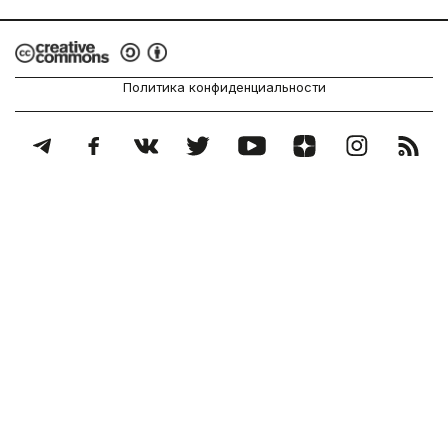
Политика конфиденциальности