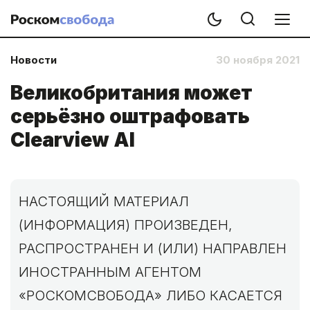
Новости
30 ноября 2021
Великобритания может
серьёзно оштрафовать
Clearview AI
НАСТОЯЩИЙ МАТЕРИАЛ
(ИНФОРМАЦИЯ) ПРОИЗВЕДЕН,
РАСПРОСТРАНЕН И (ИЛИ) НАПРАВЛЕН
ИНОСТРАННЫМ АГЕНТОМ
«РОСКОМСВОБОДА» ЛИБО КАСАЕТСЯ