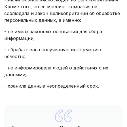
Кроме того, по её мнению, компания не
соблюдала и закон Великобритании об обработке
персональных данных, а именно:
- не имела законных оснований для сбора
информации;
- обрабатывала полученную информацию
нечестно;
- не информировала людей о действиях с их
данными;
- хранила данные неопределённый срок.