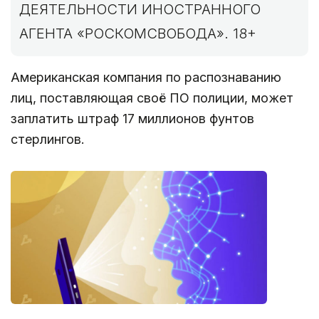
ДЕЯТЕЛЬНОСТИ ИНОСТРАННОГО
АГЕНТА «РОСКОМСВОБОДА». 18+
Американская компания по распознаванию
лиц, поставляющая своё ПО полиции, может
заплатить штраф 17 миллионов фунтов
стерлингов.