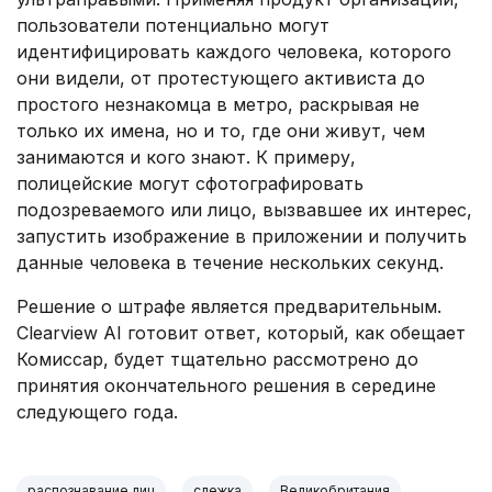
пользователи потенциально могут
идентифицировать каждого человека, которого
они видели, от протестующего активиста до
простого незнакомца в метро, раскрывая не
только их имена, но и то, где они живут, чем
занимаются и кого знают. К примеру,
полицейские могут сфотографировать
подозреваемого или лицо, вызвавшее их интерес,
запустить изображение в приложении и получить
данные человека в течение нескольких секунд.
Решение о штрафе является предварительным.
Clearview AI готовит ответ, который, как обещает
Комиссар, будет тщательно рассмотрено до
принятия окончательного решения в середине
следующего года.
распознавание лиц
слежка
Великобритания