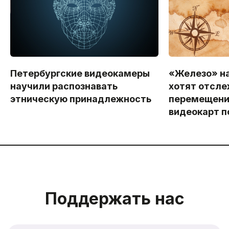
Петербургские видеокамеры
«Железо» на
научили распознавать
хотят отсле
этническую принадлежность
перемещени
видеокарт п
Поддержать нас