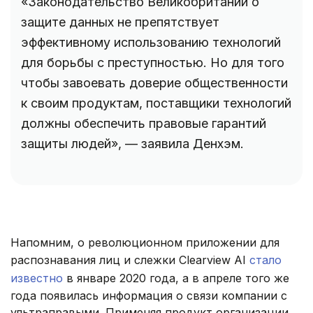
«Законодательство Великобритании о
защите данных не препятствует
эффективному использованию технологий
для борьбы с преступностью. Но для того
чтобы завоевать доверие общественности
к своим продуктам, поставщики технологий
должны обеспечить правовые гарантий
защиты людей», — заявила Денхэм.
Напомним, о революционном приложении для
распознавания лиц и слежки Clearview AI
стало
известно
в январе 2020 года, а в апреле того же
года появилась информация о связи компании с
ультраправыми. Применяя продукт организации,