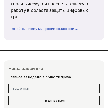
аналитическую и просветительскую
работу в области защиты цифровых
прав.
Узнайте, почему мы просим поддержки →
Наша рассылка
Главное за неделю в области права.
Подписаться