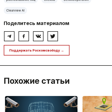
Clearview AI
Поделитесь материалом
Поддержать Роскомсвободу →
Похожие статьи