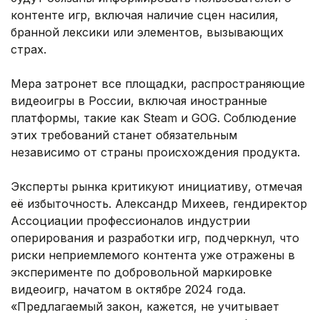
контенте игр, включая наличие сцен насилия,
бранной лексики или элементов, вызывающих
страх.
Мера затронет все площадки, распространяющие
видеоигры в России, включая иностранные
платформы, такие как Steam и GOG. Соблюдение
этих требований станет обязательным
независимо от страны происхождения продукта.
Эксперты рынка критикуют инициативу, отмечая
её избыточность. Александр Михеев, гендиректор
Ассоциации профессионалов индустрии
оперирования и разработки игр, подчеркнул, что
риски неприемлемого контента уже отражены в
эксперименте по добровольной маркировке
видеоигр, начатом в октябре 2024 года.
«Предлагаемый закон, кажется, не учитывает