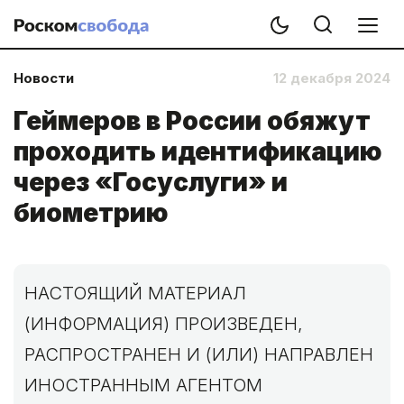
Новости
12 декабря 2024
Геймеров в России обяжут
проходить идентификацию
через «Госуслуги» и
биометрию
НАСТОЯЩИЙ МАТЕРИАЛ
(ИНФОРМАЦИЯ) ПРОИЗВЕДЕН,
РАСПРОСТРАНЕН И (ИЛИ) НАПРАВЛЕН
ИНОСТРАННЫМ АГЕНТОМ