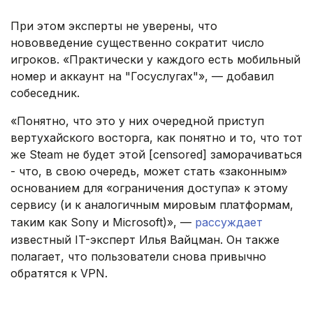
При этом эксперты не уверены, что
нововведение существенно сократит число
игроков. «Практически у каждого есть мобильный
номер и аккаунт на "Госуслугах"», — добавил
собеседник.
«Понятно, что это у них очередной приступ
вертухайского восторга, как понятно и то, что тот
же Steam не будет этой [censored] заморачиваться
- что, в свою очередь, может стать «законным»
основанием для «ограничения доступа» к этому
сервису (и к аналогичным мировым платформам,
таким как Sony и Microsoft)», —
рассуждает
известный IT-эксперт Илья Вайцман. Он также
полагает, что пользователи снова привычно
обратятся к VPN.