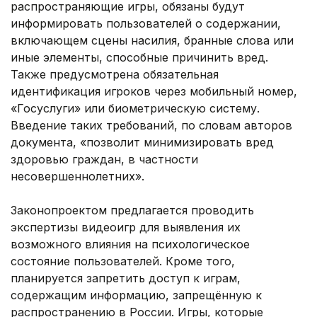
распространяющие игры, обязаны будут
информировать пользователей о содержании,
включающем сцены насилия, бранные слова или
иные элементы, способные причинить вред.
Также предусмотрена обязательная
идентификация игроков через мобильный номер,
«Госуслуги» или биометрическую систему.
Введение таких требований, по словам авторов
документа, «позволит минимизировать вред
здоровью граждан, в частности
несовершеннолетних».
Законопроектом предлагается проводить
экспертизы видеоигр для выявления их
возможного влияния на психологическое
состояние пользователей. Кроме того,
планируется запретить доступ к играм,
содержащим информацию, запрещённую к
распространению в России. Игры, которые