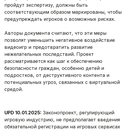
пройдут экспертизу, должны быть
соответствующим образом маркированы, чтобы
предупреждать игроков о возможных рисках.
Авторы документа считают, что эти меры
позволят уменьшить негативное воздействие
видеоигр и предотвратить развитие
нежелательных последствий. Проект
рассматривается как шаг к обеспечению
безопасности граждан, особенно детей и
подростков, от деструктивного контента и
потенциальных угроз, связанных с виртуальной
средой.
UPD 10.01.2025:
Законопроект, регулирующий
игровую индустрию, не предполагает введения
обязательной регистрации на игровых сервисах