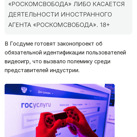
«РОСКОМСВОБОДА» ЛИБО КАСАЕТСЯ
ДЕЯТЕЛЬНОСТИ ИНОСТРАННОГО
АГЕНТА «РОСКОМСВОБОДА». 18+
В Госдуме готовят законопроект об
обязательной идентификации пользователей
видеоигр, что вызвало полемику среди
представителей индустрии.