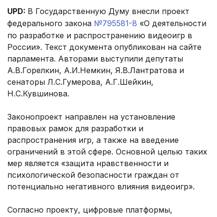
UPD:
В Государственную Думу внесли проект
федерального закона
№795581-8
«О деятельности
по разработке и распространению видеоигр в
России». Текст документа опубликован на сайте
парламента. Авторами выступили депутаты
А.В.Горелкин, А.И.Немкин, Я.В.Лантратова и
сенаторы Л.С.Гумерова, А.Г.Шейкин,
Н.С.Кувшинова.
Законопроект направлен на установление
правовых рамок для разработки и
распространения игр, а также на введение
ограничений в этой сфере. Основной целью таких
мер является «защита нравственности и
психологической безопасности граждан от
потенциально негативного влияния видеоигр».
Согласно проекту, цифровые платформы,