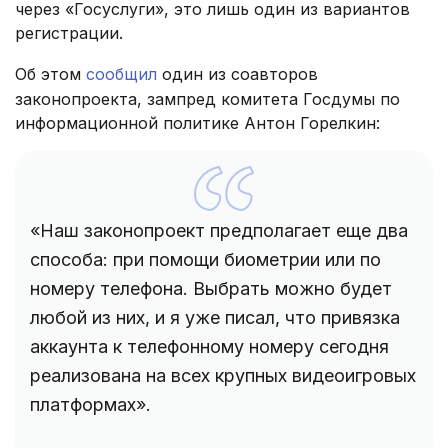
через «Госуслуги», это лишь один из вариантов
регистрации.
Об этом
сообщил
один из соавторов
законопроекта, зампред комитета Госдумы по
информационной политике Антон Горелкин:
«Наш законопроект предполагает еще два
способа: при помощи биометрии или по
номеру телефона. Выбрать можно будет
любой из них, и я уже писал, что привязка
аккаунта к телефонному номеру сегодня
реализована на всех крупных видеоигровых
платформах».