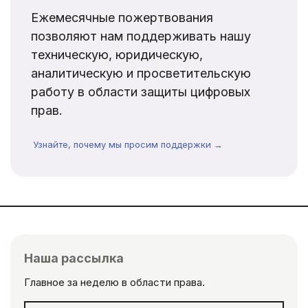
Ежемесячные пожертвования
позволяют нам поддерживать нашу
техническую, юридическую,
аналитическую и просветительскую
работу в области защиты цифровых
прав.
Узнайте, почему мы просим поддержки →
Наша рассылка
Главное за неделю в области права.