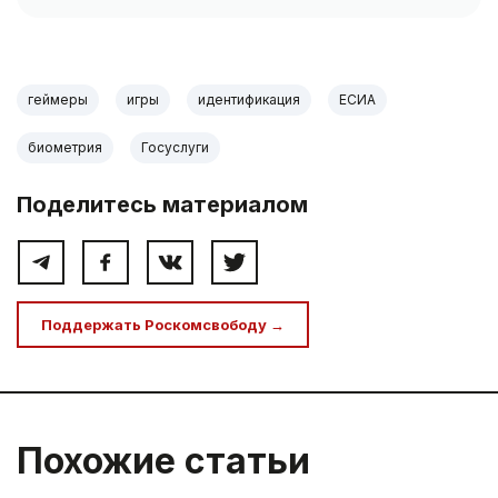
геймеры
игры
идентификация
ЕСИА
биометрия
Госуслуги
Поделитесь материалом
Поддержать Роскомсвободу →
Похожие статьи