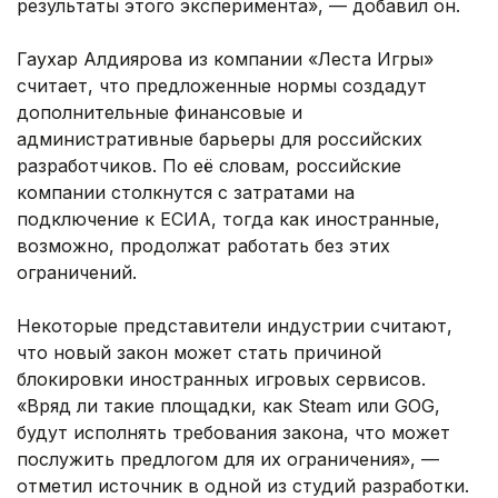
результаты этого эксперимента», — добавил он.
Гаухар Алдиярова из компании «Леста Игры»
считает, что предложенные нормы создадут
дополнительные финансовые и
административные барьеры для российских
разработчиков. По её словам, российские
компании столкнутся с затратами на
подключение к ЕСИА, тогда как иностранные,
возможно, продолжат работать без этих
ограничений.
Некоторые представители индустрии считают,
что новый закон может стать причиной
блокировки иностранных игровых сервисов.
«Вряд ли такие площадки, как Steam или GOG,
будут исполнять требования закона, что может
послужить предлогом для их ограничения», —
отметил источник в одной из студий разработки.