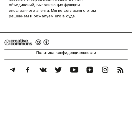
объединений, выполняющих функции
иностранного агента. Мы не согласны с этим
решением и обжалуем его в суде.
Политика конфиденциальности