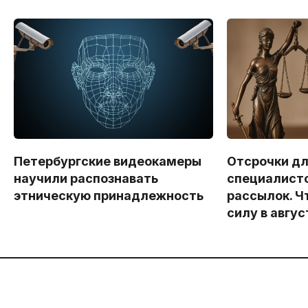
Петербургские видеокамеры
Отсрочки дл
научили распознавать
специалисто
этническую принадлежность
рассылок. Ч
силу в авгус