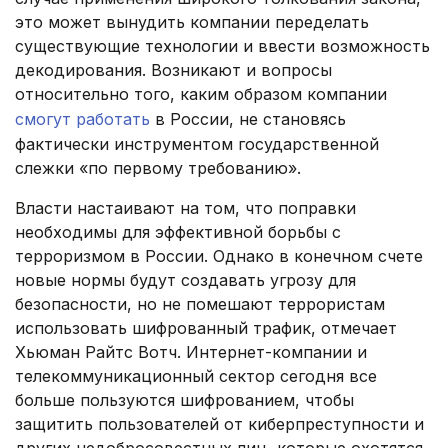
это может вынудить компании переделать
существующие технологии и ввести возможность
декодирования. Возникают и вопросы
относительно того, каким образом компании
смогут работать
в России, не становясь
фактически инструментом государственной
слежки «по первому требованию».
Власти настаивают на том, что поправки
необходимы для эффективной борьбы с
терроризмом в России. Однако в конечном счете
новые нормы будут создавать угрозу для
безопасности, но не помешают террористам
использовать шифрованный трафик, отмечает
Хьюман Райтс Вотч. Интернет-компании и
телекоммуникационный сектор сегодня все
больше пользуются шифрованием, чтобы
защитить пользователей от киберпреступности и