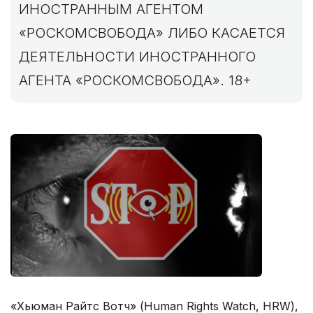
ИНОСТРАННЫМ АГЕНТОМ
«РОСКОМСВОБОДА» ЛИБО КАСАЕТСЯ
ДЕЯТЕЛЬНОСТИ ИНОСТРАННОГО
АГЕНТА «РОСКОМСВОБОДА». 18+
«Хьюман Райтс Вотч» (Human Rights Watch, HRW),