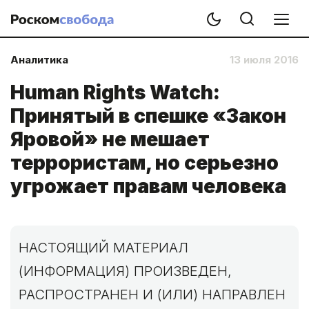
Аналитика
13 июля 2016
Human Rights Watch:
Принятый в спешке «Закон
Яровой» не мешает
террористам, но серьезно
угрожает правам человека
НАСТОЯЩИЙ МАТЕРИАЛ
(ИНФОРМАЦИЯ) ПРОИЗВЕДЕН,
РАСПРОСТРАНЕН И (ИЛИ) НАПРАВЛЕН