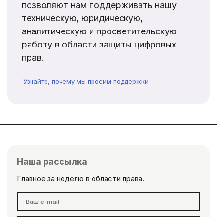
позволяют нам поддерживать нашу
техническую, юридическую,
аналитическую и просветительскую
работу в области защиты цифровых
прав.
Узнайте, почему мы просим поддержки →
Наша рассылка
Главное за неделю в области права.