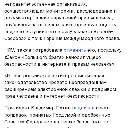
неправительственная организация,
осуществляющая мониторинг, расследование и
документирование нарушений прав человека,
опубликовала на своём сайте правовую оценку
недавно вступившего в силу «пакета Яровой-
Озерова» с точки зрения международного права.
HRW также потребовала
отменить
его, поскольку
«Закон «Большого брата» наносит ущерб
безопасности в интернете и правам человека»:
«Новое российское антитеррористическое
законодательство чревато неоправданным
расширением электронной слежки и подрывом
прав человека и интернет-безопасности.
Президент Владимир Путин
подписал
пакет
поправок, принятых Госдумой и одобренных
Советом Федерации в спешке без должного