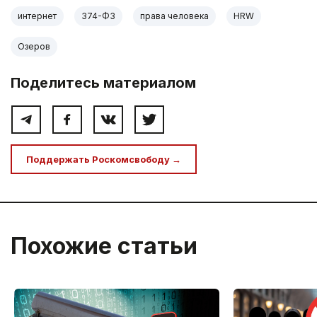
интернет
374-ФЗ
права человека
HRW
Озеров
Поделитесь материалом
Поддержать Роскомсвободу →
Похожие статьи