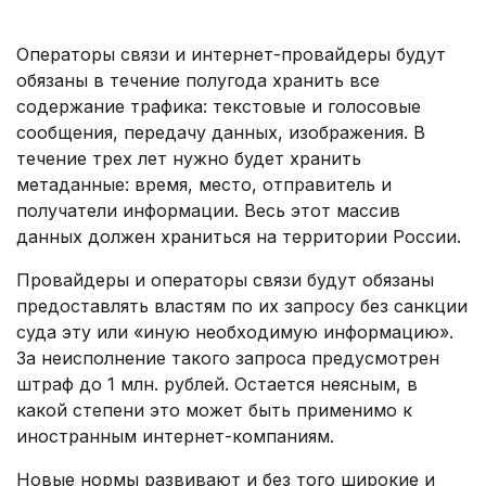
.
Операторы связи и интернет-провайдеры будут
обязаны в течение полугода хранить все
содержание трафика: текстовые и голосовые
сообщения, передачу данных, изображения. В
течение трех лет нужно будет хранить
метаданные: время, место, отправитель и
получатели информации. Весь этот массив
данных должен храниться на территории России.
Провайдеры и операторы связи будут обязаны
предоставлять властям по их запросу без санкции
суда эту или «иную необходимую информацию».
За неисполнение такого запроса предусмотрен
штраф до 1 млн. рублей. Остается неясным, в
какой степени это может быть применимо к
иностранным интернет-компаниям.
Новые нормы развивают и без того широкие и