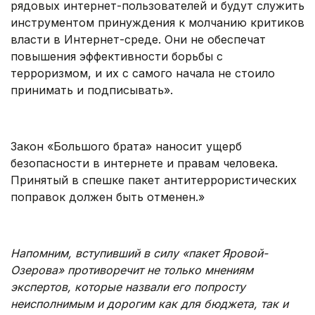
рядовых интернет-пользователей и будут служить
инструментом принуждения к молчанию критиков
власти в Интернет-среде. Они не обеспечат
повышения эффективности борьбы с
терроризмом, и их с самого начала не стоило
принимать и подписывать».
.
Закон «Большого брата» наносит ущерб
безопасности в интернете и правам человека.
Принятый в спешке пакет антитеррористических
поправок должен быть отменен.»
.
Напомним, вступивший в силу «пакет Яровой-
Озерова» противоречит не только мнениям
экспертов, которые назвали его попросту
неисполнимым и дорогим как для бюджета, так и