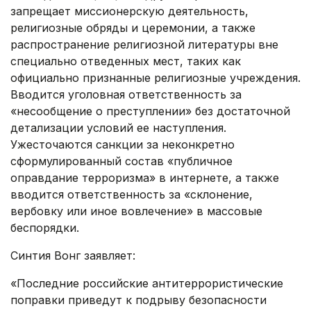
запрещает миссионерскую деятельность,
религиозные обряды и церемонии, а также
распространение религиозной литературы вне
специально отведенных мест, таких как
официально признанные религиозные учреждения.
Вводится уголовная ответственность за
«несообщение о преступлении» без достаточной
детализации условий ее наступления.
Ужесточаются санкции за неконкретно
сформулированный состав «публичное
оправдание терроризма» в интернете, а также
вводится ответственность за «склонение,
вербовку или иное вовлечение» в массовые
беспорядки.
Синтия Вонг заявляет:
«Последние российские антитеррористические
поправки приведут к подрыву безопасности