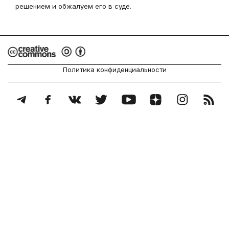
решением и обжалуем его в суде.
Политика конфиденциальности