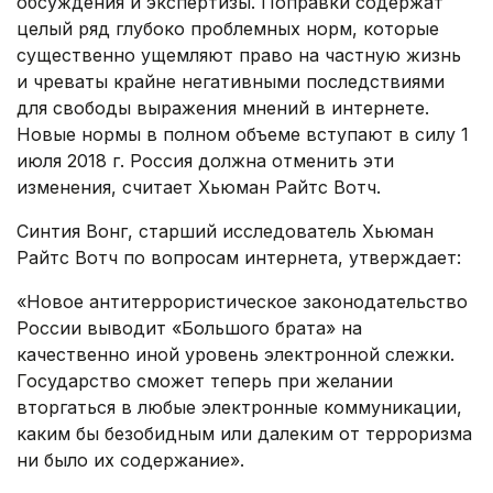
обсуждения и экспертизы. Поправки содержат
целый ряд глубоко проблемных норм, которые
существенно ущемляют право на частную жизнь
и чреваты крайне негативными последствиями
для свободы выражения мнений в интернете.
Новые нормы в полном объеме вступают в силу 1
июля 2018 г. Россия должна отменить эти
изменения, считает Хьюман Райтс Вотч.
Синтия Вонг, старший исследователь Хьюман
Райтс Вотч по вопросам интернета, утверждает:
«Новое антитеррористическое законодательство
России выводит «Большого брата» на
качественно иной уровень электронной слежки.
Государство сможет теперь при желании
вторгаться в любые электронные коммуникации,
каким бы безобидным или далеким от терроризма
ни было их содержание».