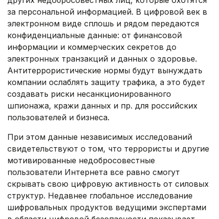
других недобросовестных лиц, которые охотятся
за персональной информацией. В цифровой век в
электронном виде сплошь и рядом передаются
конфиденциальные данные: от финансовой
информации и коммерческих секретов до
электронных транзакций и данных о здоровье.
Антитеррористические нормы будут вынуждать
компании ослаблять защиту трафика, а это будет
создавать риски несанкционированного
шпионажа, кражи данных и пр. для российских
пользователей и бизнеса.
При этом данные независимых исследований
свидетельствуют о том, что террористы и другие
мотивированные недобросовестные
пользователи Интернета все равно смогут
скрывать свою цифровую активность от силовых
структур. Недавнее глобальное исследование
шифровальных продуктов ведущими экспертами