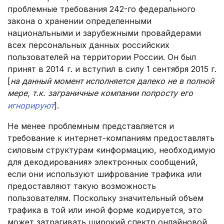
проблемные требования 242-го федерального
закона о хранении определенными
национальными и зарубежными провайдерами
всех персональных данных российских
пользователей на территории России. Он был
принят в 2014 г. и вступил в силу 1 сентября 2015 г.
[
на данный момент исполняется далеко не в полной
мере, т.к. заграничные компании попросту его
игнорируют
].
Не менее проблемным представляется и
требование к интернет-компаниям предоставлять
силовым структурам «информацию, необходимую
для декодирования» электронных сообщений,
если они используют шифрование трафика или
предоставляют такую возможность
пользователям. Поскольку значительный объем
трафика в той или иной форме кодируется, это
может затрагивать широкий спектр онлайновой