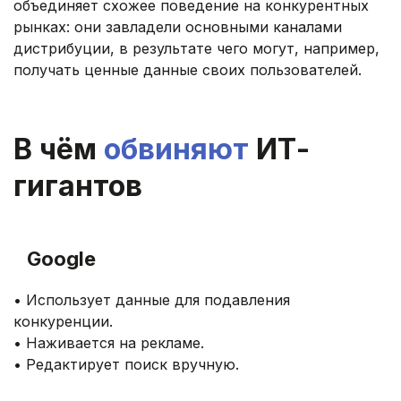
объединяет схожее поведение на конкурентных
рынках: они завладели основными каналами
дистрибуции, в результате чего могут, например,
получать ценные данные своих пользователей.
.
В чём
обвиняют
ИТ-
гигантов
.
Google
• Использует данные для подавления
конкуренции.
• Наживается на рекламе.
• Редактирует поиск вручную.