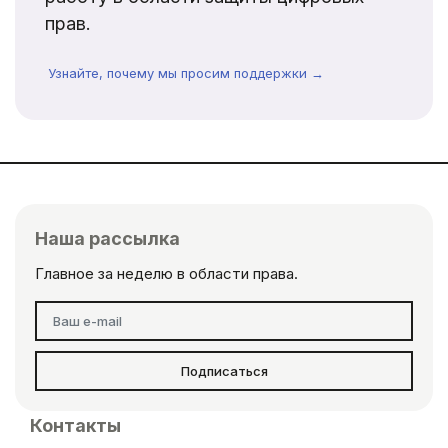
прав.
Узнайте, почему мы просим поддержки →
Наша рассылка
Главное за неделю в области права.
Подписаться
Контакты