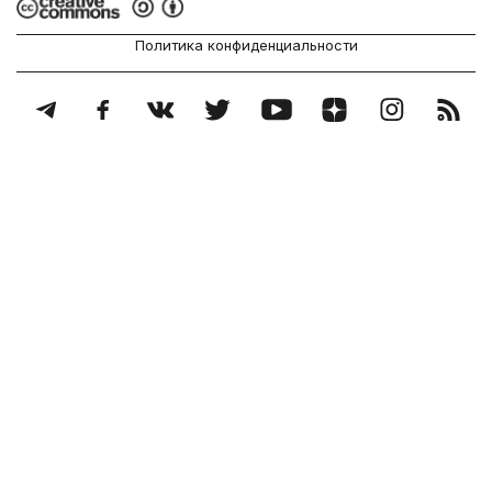
Политика конфиденциальности