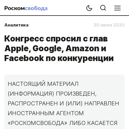
Аналитика
30 июля 2020
Конгресс спросил с глав
Apple, Google, Amazon и
Facebook по конкуренции
НАСТОЯЩИЙ МАТЕРИАЛ
(ИНФОРМАЦИЯ) ПРОИЗВЕДЕН,
РАСПРОСТРАНЕН И (ИЛИ) НАПРАВЛЕН
ИНОСТРАННЫМ АГЕНТОМ
«РОСКОМСВОБОДА» ЛИБО КАСАЕТСЯ