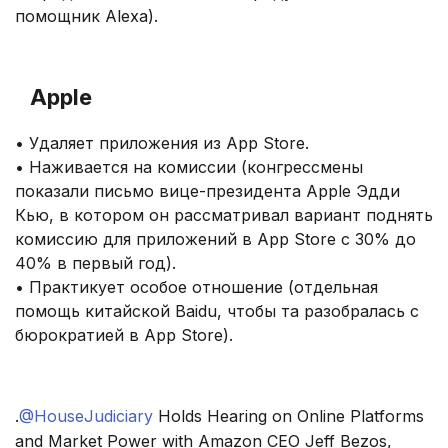
помощник Alexa).
.
Apple
• Удаляет приложения из App Store.
• Наживается на комиссии (конгрессмены
показали письмо вице-президента Apple Эдди
Кью, в котором он рассматривал вариант поднять
комиссию для приложений в App Store с 30% до
40% в первый год).
• Практикует особое отношение (отдельная
помощь китайской Baidu, чтобы та разобралась с
бюрократией в App Store).
.
.
@HouseJudiciary
Holds Hearing on Online Platforms
and Market Power with Amazon CEO Jeff Bezos,