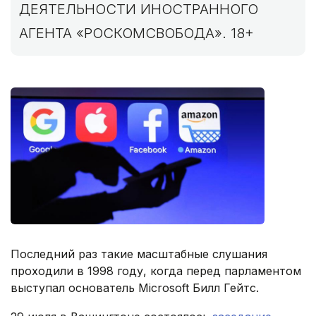
ДЕЯТЕЛЬНОСТИ ИНОСТРАННОГО
АГЕНТА «РОСКОМСВОБОДА». 18+
Последний раз такие масштабные слушания
проходили в 1998 году, когда перед парламентом
выступал основатель Microsoft Билл Гейтс.