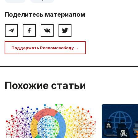
Поделитесь материалом
Поддержать Роскомсвободу →
Похожие статьи