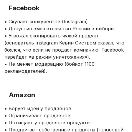
.
Facebook
• Скупает конкурентов (Instagram).
• Допустил вмешательство России в выборы.
• Угрожал скопировать чужой продукт
(основатель Instagram Кевин Систром сказал, что
боялся, что если не продаст компанию, Facebook
перейдет «в режим уничтожения»).
• Не меняет модерацию (бойкот 1100
рекламодателей).
.
Amazon
• Ворует идеи у продавцов.
• Ограничивает продавцов.
• Похищает у продавцов продукты.
• Продвигает собственные продукты (голосовой