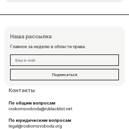
Наша рассылка
Главное за неделю в области права.
Подписаться
Контакты
По общим вопросам
roskomsvoboda@rublacklist.net
По юридическим вопросам
legal@roskomsvoboda.org