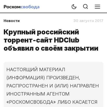
Новости
30 августа 2017
Крупный российский
торрент-сайт HDClub
объявил о своём закрытии
НАСТОЯЩИЙ МАТЕРИАЛ
(ИНФОРМАЦИЯ) ПРОИЗВЕДЕН,
РАСПРОСТРАНЕН И (ИЛИ) НАПРАВЛЕН
ИНОСТРАННЫМ АГЕНТОМ
«РОСКОМСВОБОДА» ЛИБО КАСАЕТСЯ