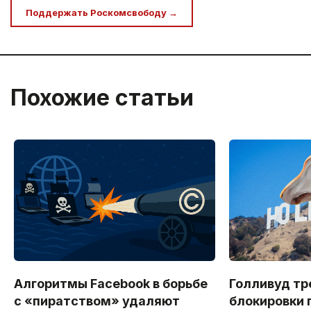
Поддержать Роскомсвободу →
Похожие статьи
Алгоритмы Facebook в борьбе
Голливуд тр
с «пиратством» удаляют
блокировки 