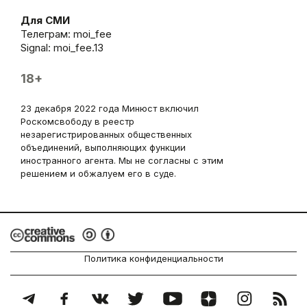
Для СМИ
Телеграм:
moi_fee
Signal: moi_fee.13
18+
23 декабря 2022 года Минюст включил
Роскомсвободу в реестр
незарегистрированных общественных
объединений, выполняющих функции
иностранного агента. Мы не согласны с этим
решением и обжалуем его в суде.
Политика конфиденциальности