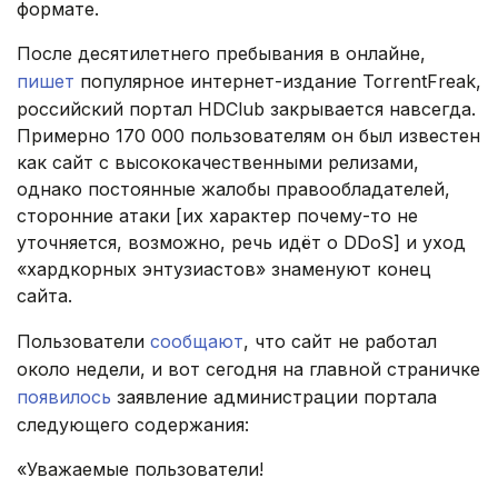
формате.
После десятилетнего пребывания в онлайне,
пишет
популярное интернет-издание TorrentFreak,
российский портал HDClub закрывается навсегда.
Примерно 170 000 пользователям он был известен
как сайт с высококачественными релизами,
однако постоянные жалобы правообладателей,
сторонние атаки [их характер почему-то не
уточняется, возможно, речь идёт о DDoS] и уход
«хардкорных энтузиастов» знаменуют конец
сайта.
Пользователи
сообщают
, что сайт не работал
около недели, и вот сегодня на главной страничке
появилось
заявление администрации портала
следующего содержания:
«Уважаемые пользователи!