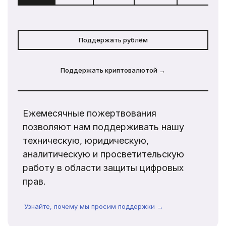
Поддержать рублём
Поддержать криптовалютой →
Ежемесячные пожертвования
позволяют нам поддерживать нашу
техническую, юридическую,
аналитическую и просветительскую
работу в области защиты цифровых
прав.
Узнайте, почему мы просим поддержки →