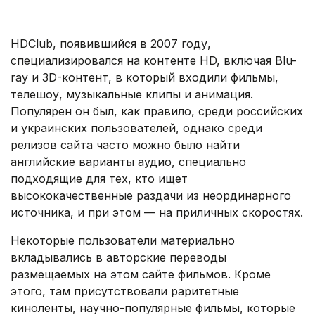
.
HDClub, появившийся в 2007 году,
специализировался на контенте HD, включая Blu-
ray и 3D-контент, в который входили фильмы,
телешоу, музыкальные клипы и анимация.
Популярен он был, как правило, среди российских
и украинских пользователей, однако среди
релизов сайта часто можно было найти
английские варианты аудио, специально
подходящие для тех, кто ищет
высококачественные раздачи из неординарного
источника, и при этом — на приличных скоростях.
Некоторые пользователи материально
вкладывались в авторские переводы
размещаемых на этом сайте фильмов. Кроме
этого, там присутствовали раритетные
киноленты, научно-популярные фильмы, которые