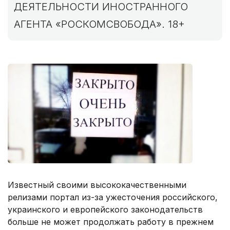
ДЕЯТЕЛЬНОСТИ ИНОСТРАННОГО
АГЕНТА «РОСКОМСВОБОДА». 18+
Известный своими высококачественными
релизами портал из-за ужесточения российского,
украинского и европейского законодательств
больше не может продолжать работу в прежнем