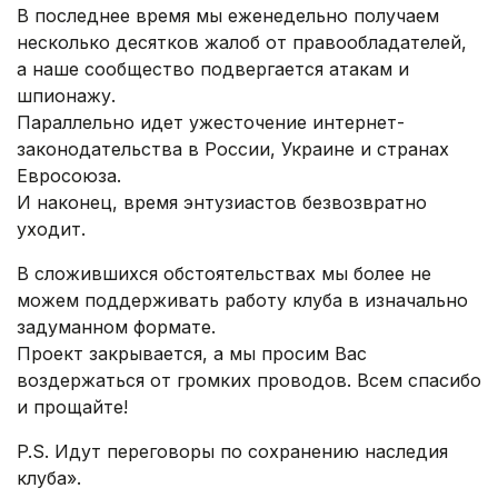
В последнее время мы еженедельно получаем
несколько десятков жалоб от правообладателей,
а наше сообщество подвергается атакам и
шпионажу.
Параллельно идет ужесточение интернет-
законодательства в России, Украине и странах
Евросоюза.
И наконец, время энтузиастов безвозвратно
уходит.
В сложившихся обстоятельствах мы более не
можем поддерживать работу клуба в изначально
задуманном формате.
Проект закрывается, а мы просим Вас
воздержаться от громких проводов. Всем спасибо
и прощайте!
P.S. Идут переговоры по сохранению наследия
клуба».