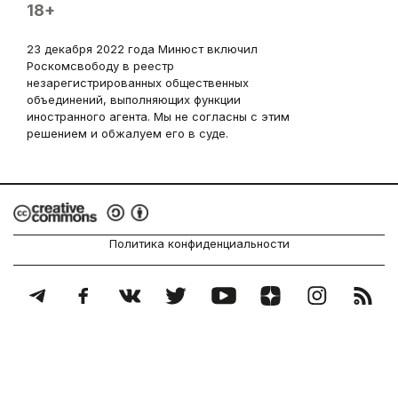
18+
23 декабря 2022 года Минюст включил
Роскомсвободу в реестр
незарегистрированных общественных
объединений, выполняющих функции
иностранного агента. Мы не согласны с этим
решением и обжалуем его в суде.
Политика конфиденциальности