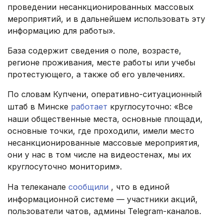
проведении несанкционированных массовых
мероприятий, и в дальнейшем использовать эту
информацию для работы».
База содержит сведения о поле, возрасте,
регионе проживания, месте работы или учебы
протестующего, а также об его увлечениях.
По словам Купчени, оперативно-ситуационный
штаб в Минске
работает
круглосуточно: «Все
наши общественные места, основные площади,
основные точки, где проходили, имели место
несанкционированные массовые мероприятия,
они у нас в том числе на видеостенах, мы их
круглосуточно мониторим».
На телеканале
сообщили
, что в единой
информационной системе — участники акций,
пользователи чатов, админы Telegram-каналов.