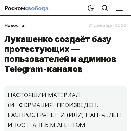
Новости
21 декабря 2020
Лукашенко создаёт базу
протестующих —
пользователей и админов
Telegram-каналов
НАСТОЯЩИЙ МАТЕРИАЛ
(ИНФОРМАЦИЯ) ПРОИЗВЕДЕН,
РАСПРОСТРАНЕН И (ИЛИ) НАПРАВЛЕН
ИНОСТРАННЫМ АГЕНТОМ