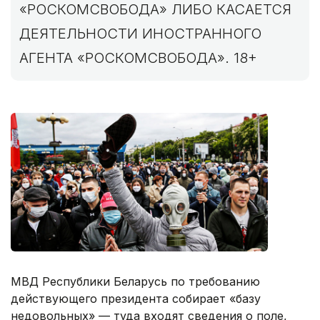
«РОСКОМСВОБОДА» ЛИБО КАСАЕТСЯ
ДЕЯТЕЛЬНОСТИ ИНОСТРАННОГО
АГЕНТА «РОСКОМСВОБОДА». 18+
МВД Республики Беларусь по требованию
действующего президента собирает «базу
недовольных» — туда входят сведения о поле,