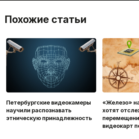
Похожие статьи
Петербургские видеокамеры
«Железо» на
научили распознавать
хотят отсле
этническую принадлежность
перемещени
видеокарт п