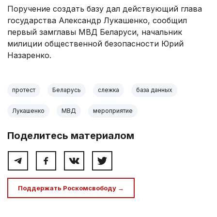
Поручение создать базу дал действующий глава
государства Александр Лукашенко, сообщил
первый замглавы МВД Беларуси, начальник
милиции общественной безопасности Юрий
Назаренко.
протест
Беларусь
слежка
база данных
Лукашенко
МВД
мероприятие
Поделитесь материалом
Поддержать Роскомсвободу →