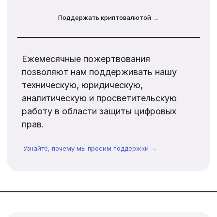
Поддержать криптовалютой →
Ежемесячные пожертвования
позволяют нам поддерживать нашу
техническую, юридическую,
аналитическую и просветительскую
работу в области защиты цифровых
прав.
Узнайте, почему мы просим поддержки →