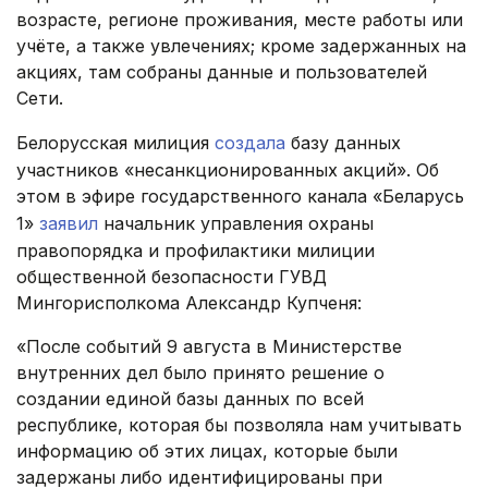
возрасте, регионе проживания, месте работы или
учёте, а также увлечениях; кроме задержанных на
акциях, там собраны данные и пользователей
Сети.
Белорусская милиция
создала
базу данных
участников «несанкционированных акций». Об
этом в эфире государственного канала «Беларусь
1»
заявил
начальник управления охраны
правопорядка и профилактики милиции
общественной безопасности ГУВД
Мингорисполкома Александр Купченя:
«После событий 9 августа в Министерстве
внутренних дел было принято решение о
создании единой базы данных по всей
республике, которая бы позволяла нам учитывать
информацию об этих лицах, которые были
задержаны либо идентифицированы при