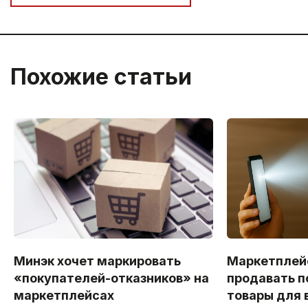
Похожие статьи
Минэк хочет маркировать
Маркетплей
«покупателей-отказников» на
продавать п
маркетплейсах
товары для 