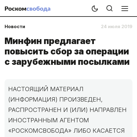
Новости
24 июля 2019
Минфин предлагает
повысить сбор за операции
с зарубежными посылками
НАСТОЯЩИЙ МАТЕРИАЛ
(ИНФОРМАЦИЯ) ПРОИЗВЕДЕН,
РАСПРОСТРАНЕН И (ИЛИ) НАПРАВЛЕН
ИНОСТРАННЫМ АГЕНТОМ
«РОСКОМСВОБОДА» ЛИБО КАСАЕТСЯ