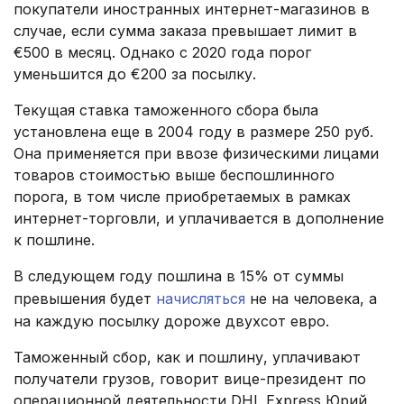
покупатели иностранных интернет-магазинов в
случае, если сумма заказа превышает лимит в
€500 в месяц. Однако с 2020 года порог
уменьшится до €200 за посылку.
Текущая ставка таможенного сбора была
установлена еще в 2004 году в размере 250 руб.
Она применяется при ввозе физическими лицами
товаров стоимостью выше беспошлинного
порога, в том числе приобретаемых в рамках
интернет-торговли, и уплачивается в дополнение
к пошлине.
В следующем году пошлина в 15% от суммы
превышения будет
начисляться
не на человека, а
на каждую посылку дороже двухсот евро.
Таможенный сбор, как и пошлину, уплачивают
получатели грузов, говорит вице-президент по
операционной деятельности DHL Express Юрий