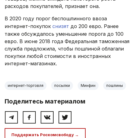
расходов покупателей, признает она.
В 2020 году порог беспошлинного ввоза
интернет-покупок
снизят
до 200 евро. Ранее
также обсуждалось уменьшение порога до 100
евро. В июне 2018 года Федеральная таможенная
служба предложила, чтобы пошлиной облагали
покупки любой стоимости в иностранных
интернет-магазинах.
интернет-торговля
посылки
Минфин
пошлины
Поделитесь материалом
Поддержать Роскомсвободу →