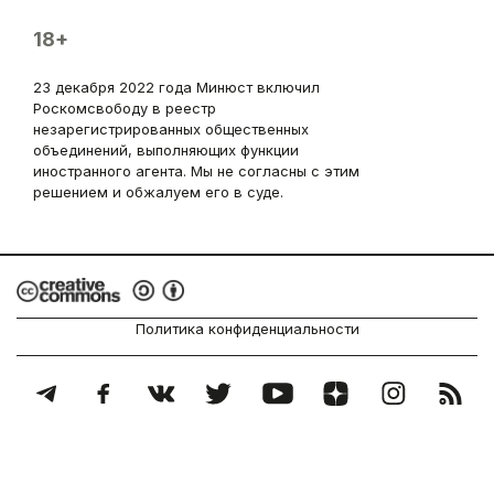
18+
23 декабря 2022 года Минюст включил
Роскомсвободу в реестр
незарегистрированных общественных
объединений, выполняющих функции
иностранного агента. Мы не согласны с этим
решением и обжалуем его в суде.
Политика конфиденциальности