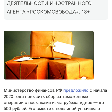
ДЕЯТЕЛЬНОСТИ ИНОСТРАННОГО
АГЕНТА «РОСКОМСВОБОДА». 18+
Министерство финансов РФ
предложило
c начала
2020 года повысить сбор за таможенные
операции с посылками из-за рубежа вдвое — до
500 рублей. Его вместе с пошлиной уплачивают