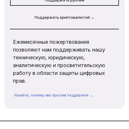
Поддержать криптовалютой →
Ежемесячные пожертвования
позволяют нам поддерживать нашу
техническую, юридическую,
аналитическую и просветительскую
работу в области защиты цифровых
прав.
Узнайте, почему мы просим поддержки →