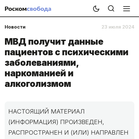
Новости
23 июля 2024
МВД получит данные
пациентов с психическими
заболеваниями,
наркоманией и
алкоголизмом
НАСТОЯЩИЙ МАТЕРИАЛ
(ИНФОРМАЦИЯ) ПРОИЗВЕДЕН,
РАСПРОСТРАНЕН И (ИЛИ) НАПРАВЛЕН