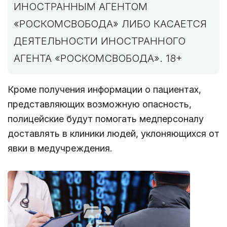
ИНОСТРАННЫМ АГЕНТОМ
«РОСКОМСВОБОДА» ЛИБО КАСАЕТСЯ
ДЕЯТЕЛЬНОСТИ ИНОСТРАННОГО
АГЕНТА «РОСКОМСВОБОДА». 18+
Кроме получения информации о пациентах,
представляющих возможную опасность,
полицейские будут помогать медперсоналу
доставлять в клиники людей, уклоняющихся от
явки в медучреждения.