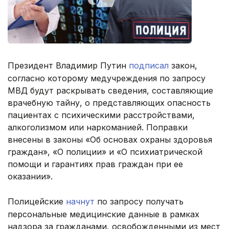
Президент Владимир Путин
подписал
закон,
согласно которому медучреждения по запросу
МВД будут раскрывать сведения, составляющие
врачебную тайну, о представляющих опасность
пациентах с психическими расстройствами,
алкоголизмом или наркоманией. Поправки
внесены в законы «Об основах охраны здоровья
граждан», «О полиции» и «О психиатрической
помощи и гарантиях прав граждан при ее
оказании».
Полицейские
начнут
по запросу получать
персональные медицинские данные в рамках
надзора за гражданами, освобожденными из мест