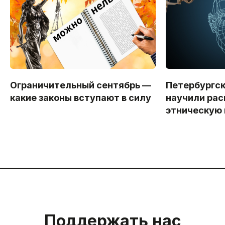
Ограничительный сентябрь —
Петербургс
какие законы вступают в силу
научили рас
этническую
Поддержать нас