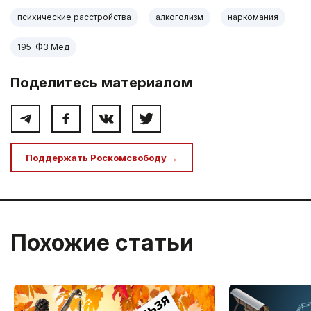
психические расстройства
алкоголизм
наркомания
195-ФЗ Мед
Поделитесь материалом
Поддержать Роскомсвободу →
Похожие статьи