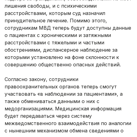
лишения свободы, и с психическими
расстройствами, которым суд назначил
принудительное лечение. Помимо этого,
сотрудникам МВД теперь будут доступны данные
о пациентах с хроническими и затяжными
расстройствами с тяжелыми и частыми
обострениями, диспансерное наблюдение за
которыми установлено на фоне склонности к
совершению общественно опасных действий.
Согласно закону, сотрудники
правоохранительных органов теперь смогут
участвовать «в наблюдении за пациентами», а
также обмениваться данными о них с
медорганизациями. Медицинская информация
будет передаваться через систему
межведомственного взаимодействия по аналогии
с нынешним механизмом обмена сведениями о