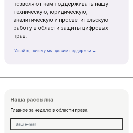
позволяют нам поддерживать нашу
техническую, юридическую,
аналитическую и просветительскую
работу в области защиты цифровых
прав.
Узнайте, почему мы просим поддержки →
Наша рассылка
Главное за неделю в области права.