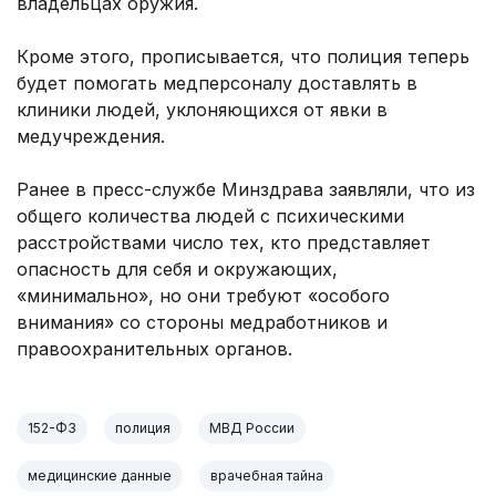
владельцах оружия.
Кроме этого, прописывается, что полиция теперь
будет помогать медперсоналу доставлять в
клиники людей, уклоняющихся от явки в
медучреждения.
Ранее в пресс-службе Минздрава заявляли, что из
общего количества людей с психическими
расстройствами число тех, кто представляет
опасность для себя и окружающих,
«минимально», но они требуют «особого
внимания» со стороны медработников и
правоохранительных органов.
152-ФЗ
полиция
МВД России
медицинские данные
врачебная тайна