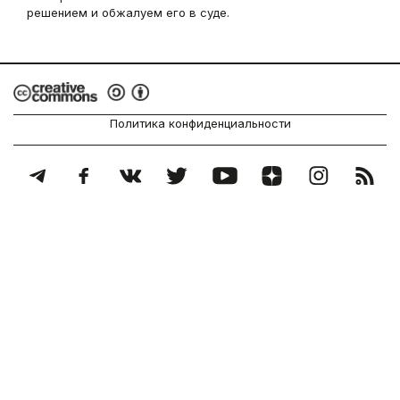
решением и обжалуем его в суде.
Политика конфиденциальности