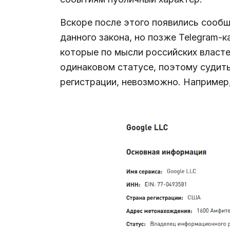
Вскоре после этого появились сооб
данного закона, но позже Telegram-
которые по мысли российских власт
одинаковом статусе, поэтому судить 
регистрации, невозможно. Например,