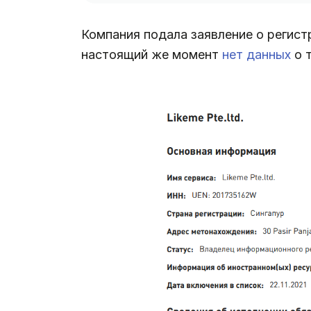
Компания подала заявление о регист
настоящий же момент
нет данных
о 