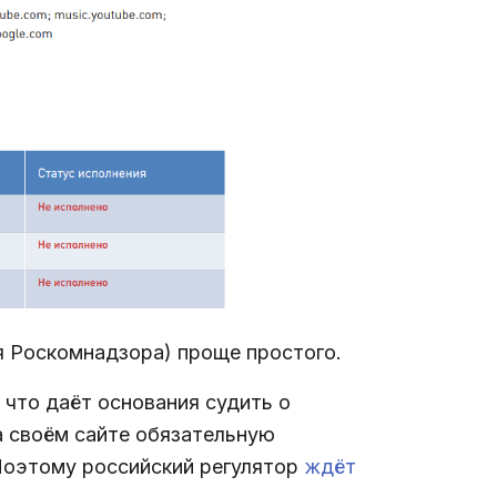
я Роскомнадзора) проще простого.
 что даёт основания судить о
 своём сайте обязательную
Поэтому российский регулятор
ждёт