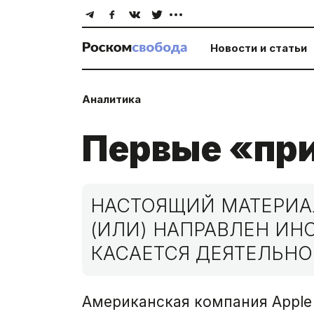
Новости и статьи
Аналитика
Первые «пр
НАСТОЯЩИЙ МАТЕРИАЛ
(ИЛИ) НАПРАВЛЕН И
КАСАЕТСЯ ДЕЯТЕЛЬНО
Американская компания Apple 