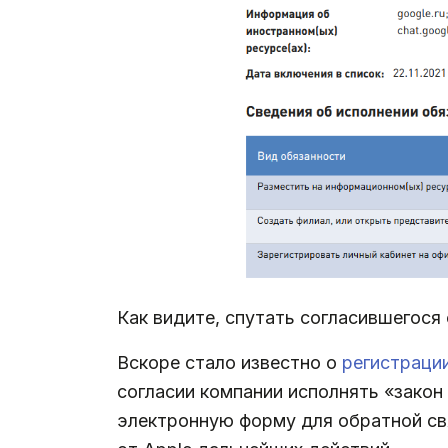
Как видите, спутать согласившегос
Вскоре стало известно о
регистраци
согласии компании исполнять «закон
электронную форму для обратной св