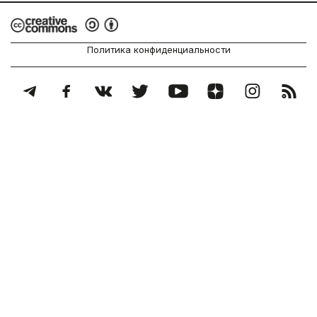
Политика конфиденциальности