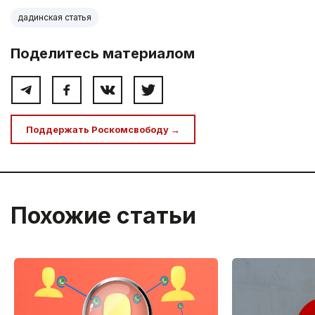
дадинская статья
Поделитесь материалом
Поддержать Роскомсвободу →
Похожие статьи