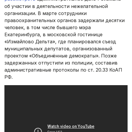
об участии в деятельности нежелательной
организации. В марте сотрудники
правоохранительных органов задержали десятки
человек, в том числе бывшего мэра
Екатеринбурга, в московской гостинице
«Измайлово Дельта», где планировался съезд
муниципальных депутатов, организованный
проектом «Объединённые демократы». Позже
задержанных отпустили из полиции, составив
административные протоколы по ст. 20.33 КоАП
РФ.