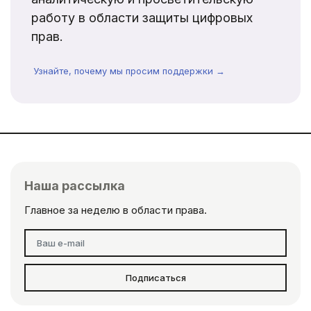
работу в области защиты цифровых
прав.
Узнайте, почему мы просим поддержки →
Наша рассылка
Главное за неделю в области права.
Подписаться