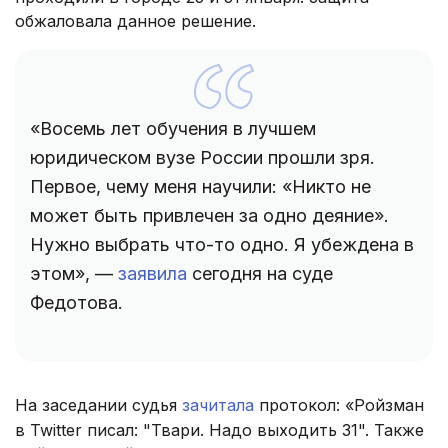
обжаловала данное решение.
«Восемь лет обучения в лучшем
юридическом вузе России прошли зря.
Первое, чему меня научили: «Никто не
может быть привлечен за одно деяние».
Нужно выбрать что-то одно. Я убеждена в
этом», —
заявила
сегодня на суде
Федотова.
На заседании судья
зачитала
протокол: «Ройзман
в Twitter писал: "Твари. Надо выходить 31". Также