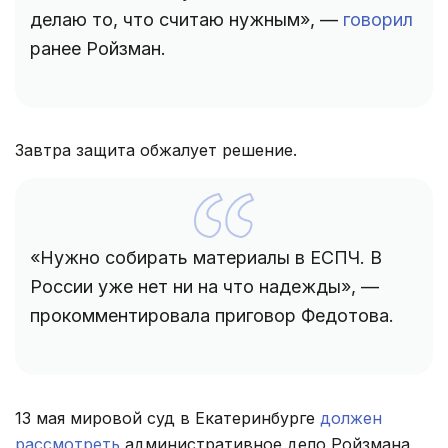
делаю то, что считаю нужным», —
говорил
ранее Ройзман.
Завтра защита обжалует решение.
«Нужно собирать материалы в ЕСПЧ. В
России уже нет ни на что надежды», —
прокомментировала приговор Федотова.
13 мая мировой суд в Екатеринбурге
должен
рассмотреть
административное дело Ройзмана