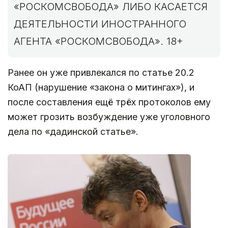
«РОСКОМСВОБОДА» ЛИБО КАСАЕТСЯ
ДЕЯТЕЛЬНОСТИ ИНОСТРАННОГО
АГЕНТА «РОСКОМСВОБОДА». 18+
Ранее он уже привлекался по статье 20.2
КоАП (нарушение «закона о митингах»), и
после составления ещё трёх протоколов ему
может грозить возбуждение уже уголовного
дела по «дадинской статье».