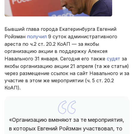
Бывший глава города Екатеринбурга Евгений
Ройзман
получил
9 суток административного
ареста по ч.2 ст. 20.2 КоАП — за якобы
организацию акции в поддержку Алексея
Навального 31 января. Сегодня его также
судят
за
якобы организацию акции 21 апреля (та же статья)
через размещение ссылок на сайт Навального и за
участие в этом же мероприятии (ч. 5 ст. 20.2
КоАП).
«Организацию вменяют за те мероприятия,
в которых Евгений Ройзман участвовал, то