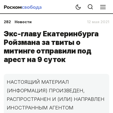
282
Новости
12 мая 2021
Экс-главу Екатеринбурга
Ройзмана за твиты о
митинге отправили под
арест на 9 суток
НАСТОЯЩИЙ МАТЕРИАЛ
(ИНФОРМАЦИЯ) ПРОИЗВЕДЕН,
РАСПРОСТРАНЕН И (ИЛИ) НАПРАВЛЕН
ИНОСТРАННЫМ АГЕНТОМ