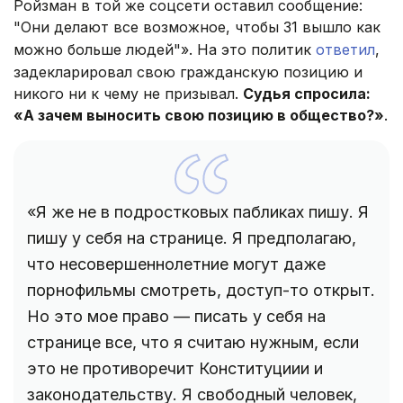
Ройзман в той же соцсети оставил сообщение:
"Они делают все возможное, чтобы 31 вышло как
можно больше людей"». На это политик
ответил
,
задекларировал свою гражданскую позицию и
никого ни к чему не призывал.
Судья спросила:
«А зачем выносить свою позицию в общество?»
.
«Я же не в подростковых пабликах пишу. Я
пишу у себя на странице. Я предполагаю,
что несовершеннолетние могут даже
порнофильмы смотреть, доступ-то открыт.
Но это мое право — писать у себя на
странице все, что я считаю нужным, если
это не противоречит Конституциии и
законодательству. Я свободный человек,