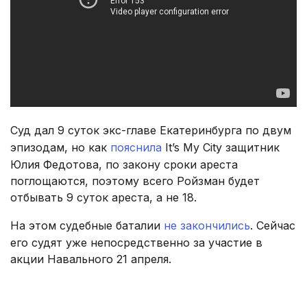
Суд дал 9 суток экс-главе Екатеринбурга по двум
эпизодам, но как
пояснила
It’s My City защитник
Юлия Федотова, по закону сроки ареста
поглощаются, поэтому всего Ройзман будет
отбывать 9 суток ареста, а не 18.
На этом судебные баталии
не закончились
. Сейчас
его судят уже непосредственно за участие в
акции Навального 21 апреля.