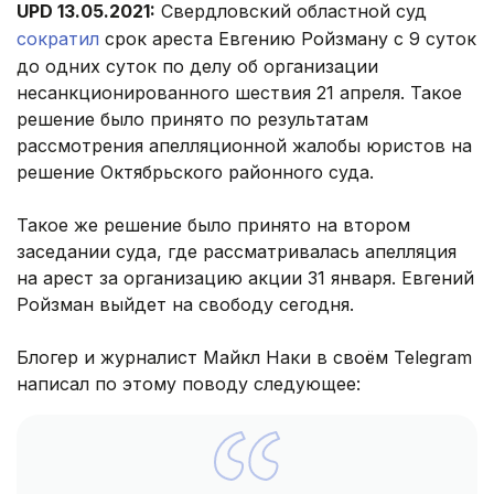
UPD 13.05.2021:
Свердловский областной суд
сократил
срок ареста Евгению Ройзману с 9 суток
до одних суток по делу об организации
несанкционированного шествия 21 апреля. Такое
решение было принято по результатам
рассмотрения апелляционной жалобы юристов на
решение Октябрьского районного суда.
Такое же решение было принято на втором
заседании суда, где рассматривалась апелляция
на арест за организацию акции 31 января. Евгений
Ройзман выйдет на свободу сегодня.
Блогер и журналист Майкл Наки в своём Telegram
написал по этому поводу следующее: