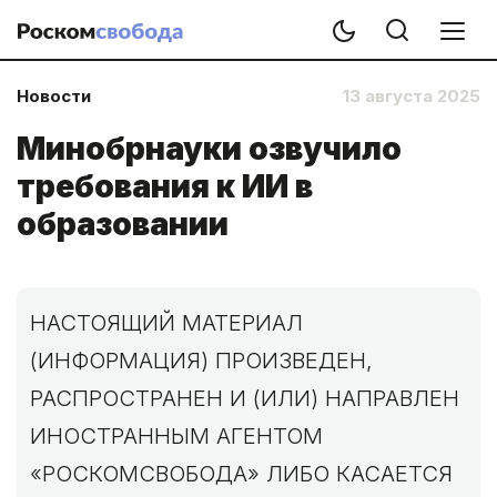
Новости
13 августа 2025
Минобрнауки озвучило
требования к ИИ в
образовании
НАСТОЯЩИЙ МАТЕРИАЛ
(ИНФОРМАЦИЯ) ПРОИЗВЕДЕН,
РАСПРОСТРАНЕН И (ИЛИ) НАПРАВЛЕН
ИНОСТРАННЫМ АГЕНТОМ
«РОСКОМСВОБОДА» ЛИБО КАСАЕТСЯ