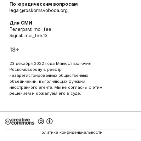
По юридическим вопросам
legal@roskomsvoboda.org
Для СМИ
Телеграм:
moi_fee
Signal: moi_fee.13
18+
23 декабря 2022 года Минюст включил
Роскомсвободу в реестр
незарегистрированных общественных
объединений, выполняющих функции
иностранного агента. Мы не согласны с этим
решением и обжалуем его в суде.
Политика конфиденциальности