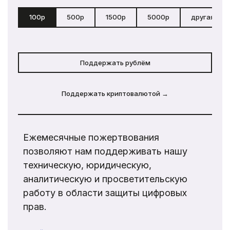
100р
500р
1500р
5000р
другая сум
Поддержать рублём
Поддержать криптовалютой →
Ежемесячные пожертвования
позволяют нам поддерживать нашу
техническую, юридическую,
аналитическую и просветительскую
работу в области защиты цифровых
прав.