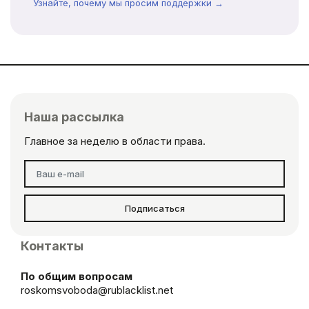
Узнайте, почему мы просим поддержки →
Наша рассылка
Главное за неделю в области права.
Подписаться
Контакты
По общим вопросам
roskomsvoboda@rublacklist.net