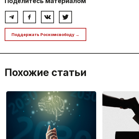
Поделитесь материалом
Поддержать Роскомсвободу →
Похожие статьи