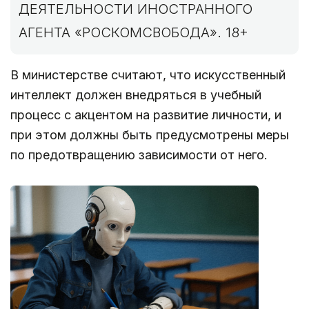
ДЕЯТЕЛЬНОСТИ ИНОСТРАННОГО
АГЕНТА «РОСКОМСВОБОДА». 18+
В министерстве считают, что искусственный
интеллект должен внедряться в учебный
процесс с акцентом на развитие личности, и
при этом должны быть предусмотрены меры
по предотвращению зависимости от него.