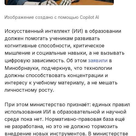
Изображение создано с помощью Copilot AI
Искусственный интеллект (ИИ) в образовании
должен помогать ученикам развивать
когнитивные способности, критическое
мышление и социальные навыки, а не вызывать
цифровую зависимость. Об этом
заявили
в
Минобрнауки, подчеркнув, что технологии
должны способствовать концентрации и
интересу к учебному материалу, а не мешать
личностному росту.
При этом министерство признаёт: единых правил
использования ИИ в образовательной и научной
среде пока нет. Нормативно-правовая база ещё
не разработана, но это не должно тормозить
внедрение новых инструментов. В министерстве