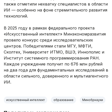
также отметили нехватку специалистов в области
ИИ — особенно на фоне стремительного развития
технологий.
В 2025 году в рамках федерального проекта
«Искусственный интеллект» Минэкономразвития
провело конкурс среди исследовательских
центров. Победителями стали МГУ, МФТИ,
Сколтех, Университет ИТМО, ВШЭ, Иннополис и
Институт системного программирования РАН.
Каждое учреждение получит по 676 млн рублей
на два года для фундаментальных исследований в
области сильного, доверенного и мультиагентного
ИИ.
искусственный интеллект
образование
Минобрнауки